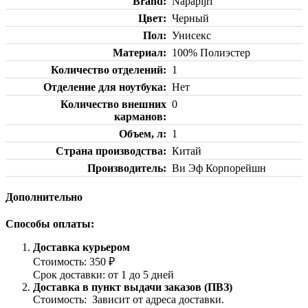
Brand
Napapijri
Цвет
Черный
Пол
Унисекс
Материал
100% Полиэстер
Количество отделений
1
Отделение для ноутбука
Нет
Количество внешних
0
карманов
Объем, л
1
Страна производства
Китай
Производитель
Ви Эф Корпорейшн
Дополнительно
Способы оплаты:
Доставка курьером
Стоимость: 350 ₽
Срок доставки: от 1 до 5 дней
Доставка в пункт выдачи заказов (ПВЗ)
Стоимость: Зависит от адреса доставки.