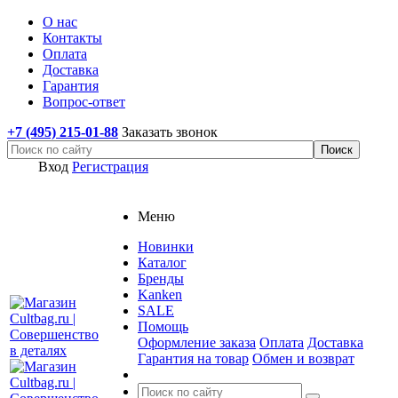
О нас
Контакты
Оплата
Доставка
Гарантия
Вопрос-ответ
+7 (495) 215-01-88
Заказать звонок
Вход
Регистрация
Меню
Новинки
Каталог
Бренды
Kanken
SALE
Помощь
Оформление заказа
Оплата
Доставка
Гарантия на товар
Обмен и возврат