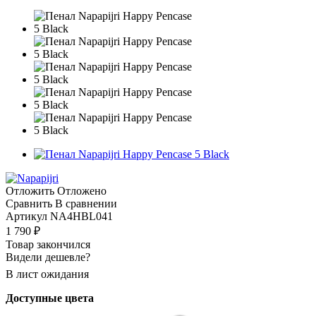
Отложить
Отложено
Сравнить
В сравнении
Артикул
NA4HBL041
1 790
₽
Товар закончился
Видели дешевле?
В лист ожидания
Доступные цвета