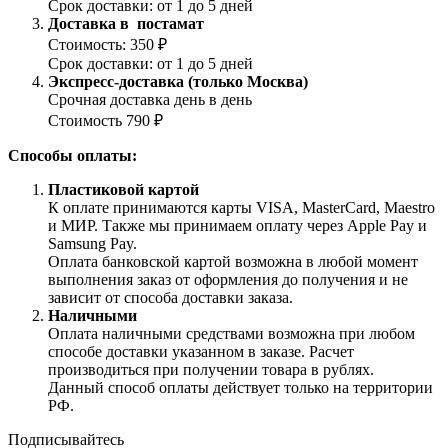
Срок доставки: от 1 до 5 дней
Доставка в постамат
Стоимость: 350 ₽
Срок доставки: от 1 до 5 дней
Экспресс-доставка (только Москва)
Срочная доставка день в день
Стоимость 790 ₽
Способы оплаты:
Пластиковой картой
К оплате принимаются карты VISA, MasterCard, Maestro
и МИР. Также мы принимаем оплату через Apple Pay и
Samsung Pay.
Оплата банковской картой возможна в любой момент
выполнения заказ от оформления до получения и не
зависит от способа доставки заказа.
Наличными
Оплата наличными средствами возможна при любом
способе доставки указанном в заказе. Расчет
производиться при получении товара в рублях.
Данный способ оплаты действует только на территории
РФ.
Подписывайтесь