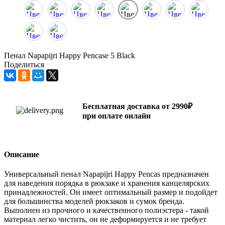
Пенал Napapijri Happy Pencase 5 Black
Поделиться
Бесплатная доставка от 2990₽
при оплате онлайн
Описание
Универсальный пенал Napapijri Happy Pencas предназначен
для наведения порядка в рюкзаке и хранения канцелярских
принадлежностей. Он имеет оптимальный размер и подойдет
для большинства моделей рюкзаков и сумок бренда.
Выполнен из прочного и качественного полиэстера - такой
материал легко чистить, он не деформируется и не требует