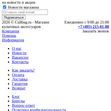
на новости и акции
Новости магазина
2026 © Cultbag.ru - Магазин
Ежедневно с 9:00 до 21:00
культовых аксессуаров
+7 (495) 215-01-88
Компания
Заказать звонок
Помощь
Информация
О нас
Новости
Вакансии
Контакты
Как заказать?
Оплата
Доставка
Гарантия
Возврат
Блог
Бренды
Вопрос-ответ
Политика конфиденциальности