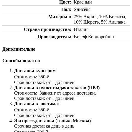
Цвет
Красный
Пол
Унисекс
Материал
75% Акрил, 10% Вискоза,
10% Шерсть, 5% Альпака
Страна производства
Италия
Производитель
Ви Эф Корпорейшн
Дополнительно
Способы оплаты:
Доставка курьером
Стоимость: 350 ₽
Срок доставки: от 1 до 5 дней
Доставка в пункт выдачи заказов (ПВЗ)
Стоимость: Зависит от адреса доставки.
Срок доставки: от 1 до 5 дней
Доставка в постамат
Стоимость: 350 ₽
Срок доставки: от 1 до 5 дней
Экспресс-доставка (только Москва)
Срочная доставка день в день