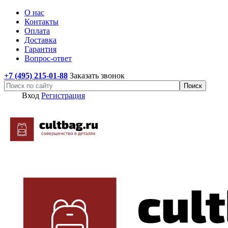
О нас
Контакты
Оплата
Доставка
Гарантия
Вопрос-ответ
+7 (495) 215-01-88
Заказать звонок
Вход
Регистрация