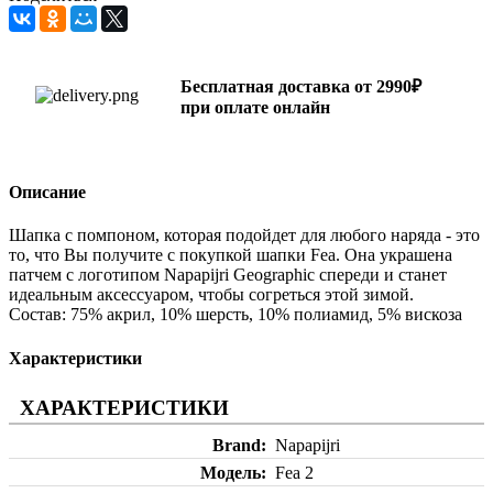
Бесплатная доставка от 2990₽
при оплате онлайн
Описание
Шапка с помпоном, которая подойдет для любого наряда - это
то, что Вы получите с покупкой шапки Fea. Она украшена
патчем с логотипом Napapijri Geographic спереди и станет
идеальным аксессуаром, чтобы согреться этой зимой.
Состав: 75% акрил, 10% шерсть, 10% полиамид, 5% вискоза
Характеристики
ХАРАКТЕРИСТИКИ
Brand
Napapijri
Модель
Fea 2