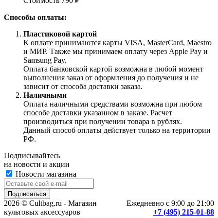
Стоимость 790 ₽
Способы оплаты:
Пластиковой картой
К оплате принимаются карты VISA, MasterCard, Maestro
и МИР. Также мы принимаем оплату через Apple Pay и
Samsung Pay.
Оплата банковской картой возможна в любой момент
выполнения заказ от оформления до получения и не
зависит от способа доставки заказа.
Наличными
Оплата наличными средствами возможна при любом
способе доставки указанном в заказе. Расчет
производиться при получении товара в рублях.
Данный способ оплаты действует только на территории
РФ.
Подписывайтесь
на новости и акции
Новости магазина
2026 © Cultbag.ru - Магазин
Ежедневно с 9:00 до 21:00
культовых аксессуаров
+7 (495) 215-01-88