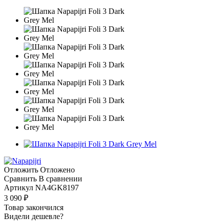
Отложить
Отложено
Сравнить
В сравнении
Артикул
NA4GK8197
3 090
₽
Товар закончился
Видели дешевле?