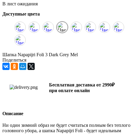
В лист ожидания
Доступные цвета
Шапка Napapijri Foli 3 Dark Grey Mel
Поделиться
Бесплатная доставка от 2990₽
при оплате онлайн
Описание
Ни один зимний образ не будет считаться полным без теплого
головного убора, а шапка Napapijri Foli - будет идеальным