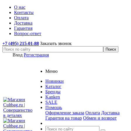
О нас
Контакты
Оплата
Доставка
Гарантия
Вопрос-ответ
+7 (495) 215-01-88
Заказать звонок
Вход
Регистрация
Меню
Новинки
Каталог
Бренды
Kanken
SALE
Помощь
Оформление заказа
Оплата
Доставка
Гарантия на товар
Обмен и возврат