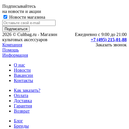
Подписывайтесь
на новости и акции
Новости магазина
2026 © Cultbag.ru - Магазин
Ежедневно с 9:00 до 21:00
культовых аксессуаров
+7 (495) 215-01-88
Компания
Заказать звонок
Помощь
Информация
О нас
Новости
Вакансии
Контакты
Как заказать?
Оплата
Доставка
Гарантия
Возврат
Блог
Бренды