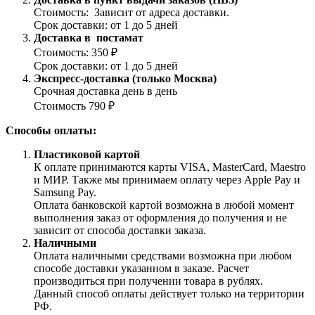
Стоимость: Зависит от адреса доставки.
Срок доставки: от 1 до 5 дней
Доставка в постамат
Стоимость: 350 ₽
Срок доставки: от 1 до 5 дней
Экспресс-доставка (только Москва)
Срочная доставка день в день
Стоимость 790 ₽
Способы оплаты:
Пластиковой картой
К оплате принимаются карты VISA, MasterCard, Maestro
и МИР. Также мы принимаем оплату через Apple Pay и
Samsung Pay.
Оплата банковской картой возможна в любой момент
выполнения заказ от оформления до получения и не
зависит от способа доставки заказа.
Наличными
Оплата наличными средствами возможна при любом
способе доставки указанном в заказе. Расчет
производиться при получении товара в рублях.
Данный способ оплаты действует только на территории
РФ.