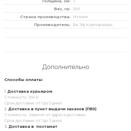
Толщина, см
3
Вес, гр
200
Страна производства
Италия
Производитель
Ви Эф Корпорейшн
Дополнительно
Способы оплаты:
Доставка курьером
Стоимость: 350 ₽
Срок доставки: от 1 до 5 дней
Доставка в пункт выдачи заказов (ПВЗ)
Стоимость: Зависит от адреса доставки.
Срок доставки: от 1 до 5 дней
Доставка в постамат