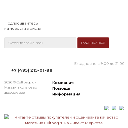
Подписывайтесь
на новости и акции
Ежедневно с 9:00 до 21:00
+7 (495) 215-01-88
2026 © Cultbag.ru -
Компания
Магазин культовых
Помощь
аксессуаров
Информация