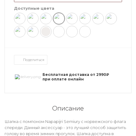
Доступные цвета
Поделиться
Бесплатная доставка от 2990₽
при оплате онлайн
Описание
Шапка с помпоном Napapijri Semiury с норвежского флага
спереди. Данный аксессуар - это лучший способ защитить
голову во время зимних прогулок. Шапка доступна в