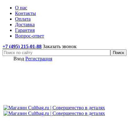
О нас
Контакты
Оплата
Доставка
Гарантия
Вопрос-ответ
+7 (495) 215-01-88
Заказать звонок
Вход
Регистрация