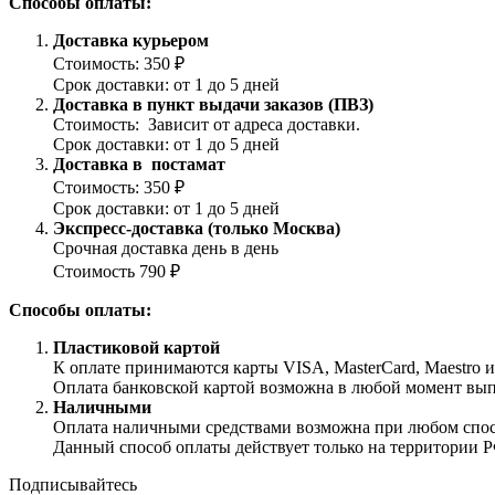
Способы оплаты:
Доставка курьером
Стоимость: 350 ₽
Срок доставки: от 1 до 5 дней
Доставка в пункт выдачи заказов (ПВЗ)
Стоимость: Зависит от адреса доставки.
Срок доставки: от 1 до 5 дней
Доставка в постамат
Стоимость: 350 ₽
Срок доставки: от 1 до 5 дней
Экспресс-доставка (только Москва)
Срочная доставка день в день
Стоимость 790 ₽
Способы оплаты:
Пластиковой картой
К оплате принимаются карты VISA, MasterCard, Maestro 
Оплата банковской картой возможна в любой момент выпол
Наличными
Оплата наличными средствами возможна при любом способ
Данный способ оплаты действует только на территории Р
Подписывайтесь