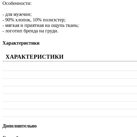
Особенности:
- для мужчин;
- 90% хлопок, 10% полиэстер;
- мягкая и приятная на ощупь ткань;
- логотип бренда на груди.
Характеристики
ХАРАКТЕРИСТИКИ
Дополнительно