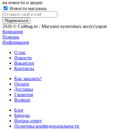
на новости и акции
Новости магазина
2026 © Cultbag.ru - Магазин культовых аксессуаров
Компания
Помощь
Информация
О нас
Новости
Вакансии
Контакты
Как заказать?
Оплата
Доставка
Гарантия
Возврат
Блог
Бренды
Вопрос-ответ
Политика конфиденциальности