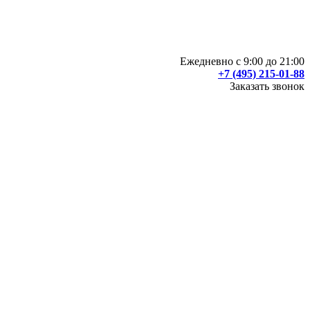
Ежедневно с 9:00 до 21:00
+7 (495) 215-01-88
Заказать звонок