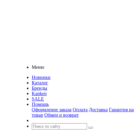
Меню
Новинки
Каталог
Бренды
Kanken
SALE
Помощь
Оформление заказа
Оплата
Доставка
Гарантия на
товар
Обмен и возврат