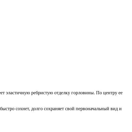
еет эластичную ребристую отделку горловины. По центру ее
 быстро сохнет, долго сохраняет свой первоначальный вид и