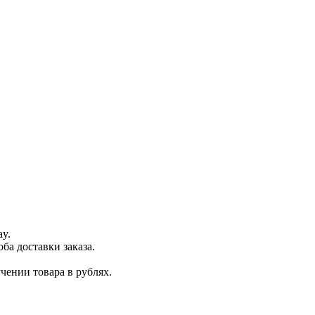
ay.
ба доставки заказа.
чении товара в рублях.