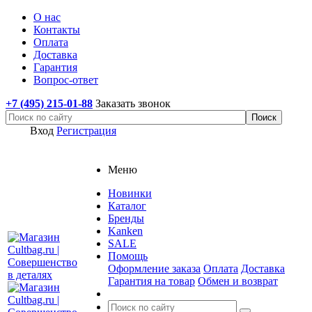
О нас
Контакты
Оплата
Доставка
Гарантия
Вопрос-ответ
+7 (495) 215-01-88
Заказать звонок
Вход
Регистрация
Меню
Новинки
Каталог
Бренды
Kanken
SALE
Помощь
Оформление заказа
Оплата
Доставка
Гарантия на товар
Обмен и возврат