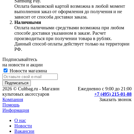
Samsung Pay.
Оплата банковской картой возможна в любой момент
выполнения заказ от оформления до получения и не
зависит от способа доставки заказа.
Наличными
Оплата наличными средствами возможна при любом
способе доставки указанном в заказе. Расчет
производиться при получении товара в рублях.
Данный способ оплаты действует только на территории
РФ.
Подписывайтесь
на новости и акции
Новости магазина
2026 © Cultbag.ru - Магазин
Ежедневно с 9:00 до 21:00
культовых аксессуаров
+7 (495) 215-01-88
Компания
Заказать звонок
Помощь
Информация
О нас
Новости
Вакансии