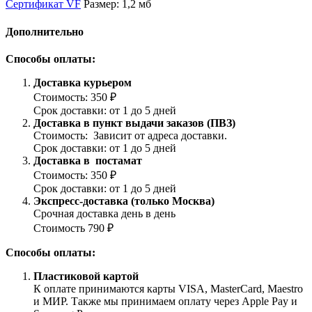
Сертификат VF
Размер: 1,2 мб
Дополнительно
Способы оплаты:
Доставка курьером
Стоимость: 350 ₽
Срок доставки: от 1 до 5 дней
Доставка в пункт выдачи заказов (ПВЗ)
Стоимость: Зависит от адреса доставки.
Срок доставки: от 1 до 5 дней
Доставка в постамат
Стоимость: 350 ₽
Срок доставки: от 1 до 5 дней
Экспресс-доставка (только Москва)
Срочная доставка день в день
Стоимость 790 ₽
Способы оплаты:
Пластиковой картой
К оплате принимаются карты VISA, MasterCard, Maestro
и МИР. Также мы принимаем оплату через Apple Pay и