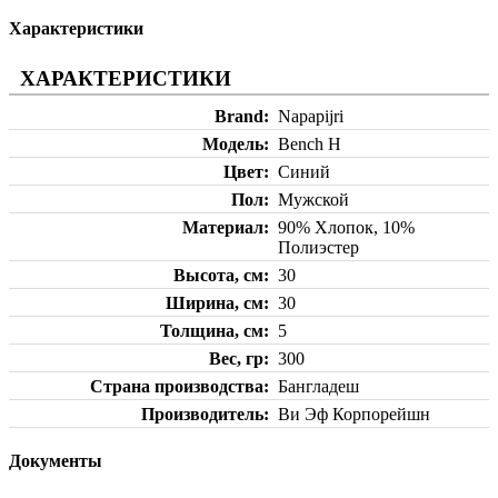
Характеристики
ХАРАКТЕРИСТИКИ
Brand
Napapijri
Модель
Bench H
Цвет
Синий
Пол
Мужской
Материал
90% Хлопок, 10%
Полиэстер
Высота, см
30
Ширина, см
30
Толщина, см
5
Вес, гр
300
Страна производства
Бангладеш
Производитель
Ви Эф Корпорейшн
Документы