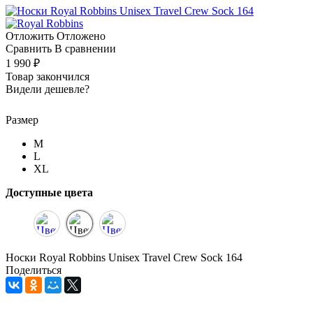
Отложить
Отложено
Сравнить
В сравнении
1 990 ₽
Товар закончился
Видели дешевле?
Размер
M
L
XL
Доступные цвета
Носки Royal Robbins Unisex Travel Crew Sock 164
Поделиться