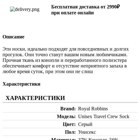
Бесплатная доставка от 2990₽
при оплате онлайн
Описание
Эти носки, идеально подходят для повседневных и долгих
прогулок. Они точно станут вашим новым любимчиками.
Прочная ткань из конопли и переработанного полиэстера
обеспечивает комфорт и отсутствие неприятного запаха в
любое время суток, при этом они не слиш
Характеристики
ХАРАКТЕРИСТИКИ
Brand
Royal Robbins
Модель
Unisex Travel Crew Sock
Цвет
Серый
Пол
Унисекс
Материал
37% Конопля, 56%