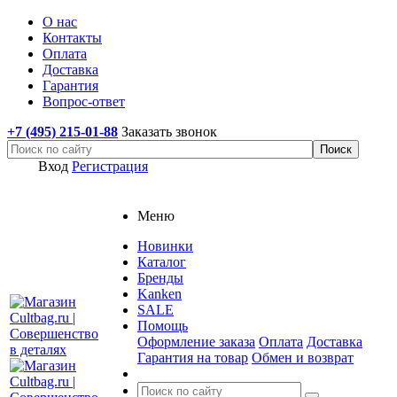
О нас
Контакты
Оплата
Доставка
Гарантия
Вопрос-ответ
+7 (495) 215-01-88
Заказать звонок
Вход
Регистрация
Меню
Новинки
Каталог
Бренды
Kanken
SALE
Помощь
Оформление заказа
Оплата
Доставка
Гарантия на товар
Обмен и возврат