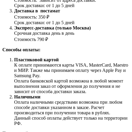
Стоимость: Зависит от адреса доставки.
Срок доставки: от 1 до 5 дней
Доставка в постамат
Стоимость: 350 ₽
Срок доставки: от 1 до 5 дней
Экспресс-доставка (только Москва)
Срочная доставка день в день
Стоимость 790 ₽
Способы оплаты:
Пластиковой картой
К оплате принимаются карты VISA, MasterCard, Maestro
и МИР. Также мы принимаем оплату через Apple Pay и
Samsung Pay.
Оплата банковской картой возможна в любой момент
выполнения заказ от оформления до получения и не
зависит от способа доставки заказа.
Наличными
Оплата наличными средствами возможна при любом
способе доставки указанном в заказе. Расчет
производиться при получении товара в рублях.
Данный способ оплаты действует только на территории
РФ.