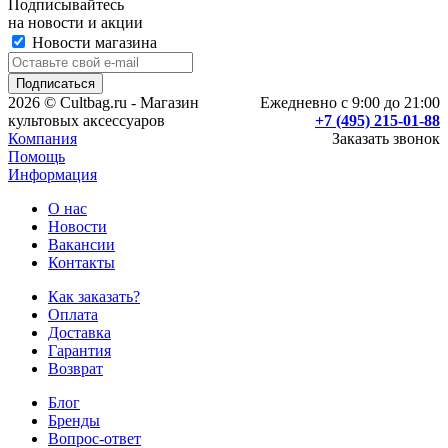
Подписывайтесь
на новости и акции
Новости магазина
2026 © Cultbag.ru - Магазин
Ежедневно с 9:00 до 21:00
культовых аксессуаров
+7 (495) 215-01-88
Компания
Заказать звонок
Помощь
Информация
О нас
Новости
Вакансии
Контакты
Как заказать?
Оплата
Доставка
Гарантия
Возврат
Блог
Бренды
Вопрос-ответ