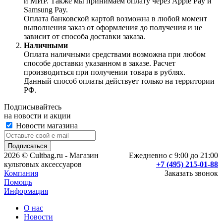
и МИР. Также мы принимаем оплату через Apple Pay и
Samsung Pay.
Оплата банковской картой возможна в любой момент
выполнения заказ от оформления до получения и не
зависит от способа доставки заказа.
Наличными
Оплата наличными средствами возможна при любом
способе доставки указанном в заказе. Расчет
производиться при получении товара в рублях.
Данный способ оплаты действует только на территории
РФ.
Подписывайтесь
на новости и акции
Новости магазина
2026 © Cultbag.ru - Магазин
Ежедневно с 9:00 до 21:00
культовых аксессуаров
+7 (495) 215-01-88
Компания
Заказать звонок
Помощь
Информация
О нас
Новости