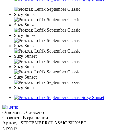
Отложить
Отложено
Сравнить
В сравнении
Артикул
SEPTEMBERCLASSIC/SUNSET
3 690
₽