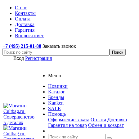
О нас
Контакты
Оплата
Доставка
Гарантия
Вопрос-ответ
+7 (495) 215-01-88
Заказать звонок
Вход
Регистрация
Меню
Новинки
Каталог
Бренды
Kanken
SALE
Помощь
Оформление заказа
Оплата
Доставка
Гарантия на товар
Обмен и возврат