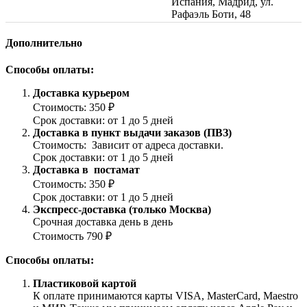
Испания, Мадрид, ул.
Рафаэль Боти, 48
Дополнительно
Способы оплаты:
Доставка курьером
Стоимость: 350 ₽
Срок доставки: от 1 до 5 дней
Доставка в пункт выдачи заказов (ПВЗ)
Стоимость: Зависит от адреса доставки.
Срок доставки: от 1 до 5 дней
Доставка в постамат
Стоимость: 350 ₽
Срок доставки: от 1 до 5 дней
Экспресс-доставка (только Москва)
Срочная доставка день в день
Стоимость 790 ₽
Способы оплаты:
Пластиковой картой
К оплате принимаются карты VISA, MasterCard, Maestro