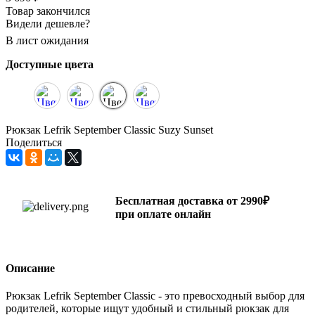
Товар закончился
Видели дешевле?
В лист ожидания
Доступные цвета
Рюкзак Lefrik September Classic Suzy Sunset
Поделиться
Бесплатная доставка от 2990₽
при оплате онлайн
Описание
Рюкзак Lefrik September Classic - это превосходный выбор для
родителей, которые ищут удобный и стильный рюкзак для