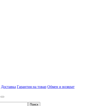
Доставка
Гарантия на товар
Обмен и возврат