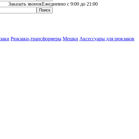
Заказать звонок
Ежедневно с 9:00 до 21:00
заки
Рюкзаки-трансформеры
Мешки
Аксессуары для рюкзаков