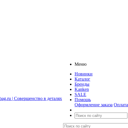
Меню
Новинки
Каталог
Бренды
Kanken
SALE
Помощь
Оформление заказа
Оплата