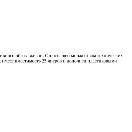
активного образа жизни. Он оснащен множеством технических
ак имеет вместимость 25 литров и дополнен пластиковыми