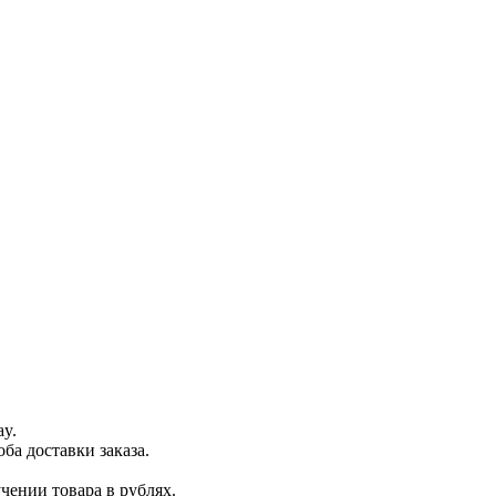
ay.
ба доставки заказа.
чении товара в рублях.