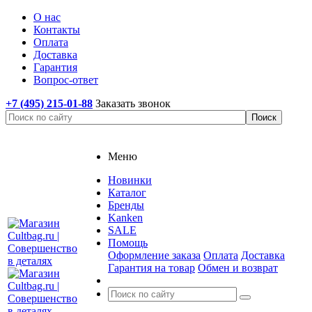
О нас
Контакты
Оплата
Доставка
Гарантия
Вопрос-ответ
+7 (495) 215-01-88
Заказать звонок
Меню
Новинки
Каталог
Бренды
Kanken
SALE
Помощь
Оформление заказа
Оплата
Доставка
Гарантия на товар
Обмен и возврат