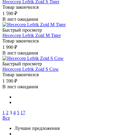
Несессер Lefrik Zoid S Tiger
Товар закончился
1 590
₽
В лист ожидания
Быстрый просмотр
Несессер Lefrik Zoid M Tiger
Товар закончился
1 990
₽
В лист ожидания
Быстрый просмотр
Несессер Lefrik Zoid S Cow
Товар закончился
1 590
₽
В лист ожидания
1
2
3
4
5
17
Все
Лучшие предложения