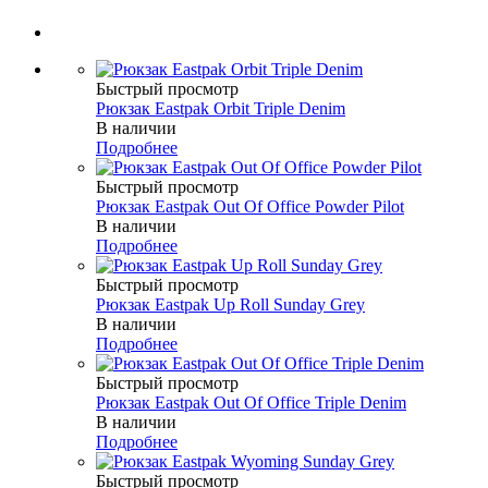
Быстрый просмотр
Рюкзак Eastpak Orbit Triple Denim
В наличии
Подробнее
Быстрый просмотр
Рюкзак Eastpak Out Of Office Powder Pilot
В наличии
Подробнее
Быстрый просмотр
Рюкзак Eastpak Up Roll Sunday Grey
В наличии
Подробнее
Быстрый просмотр
Рюкзак Eastpak Out Of Office Triple Denim
В наличии
Подробнее
Быстрый просмотр