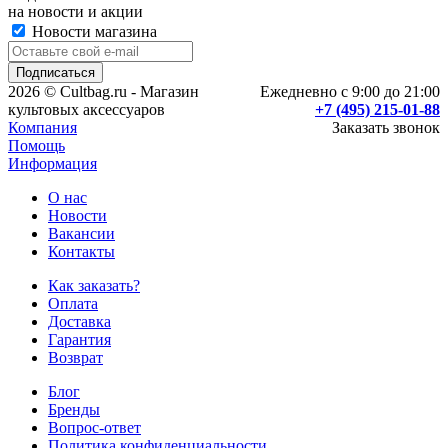
на новости и акции
Новости магазина
2026 © Cultbag.ru - Магазин
Ежедневно с 9:00 до 21:00
культовых аксессуаров
+7 (495) 215-01-88
Компания
Заказать звонок
Помощь
Информация
О нас
Новости
Вакансии
Контакты
Как заказать?
Оплата
Доставка
Гарантия
Возврат
Блог
Бренды
Вопрос-ответ
Политика конфиденциальности