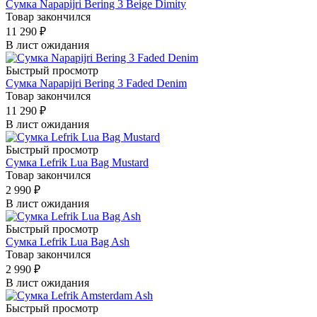
Сумка Napapijri Bering 3 Beige Dimity
Товар закончился
11 290
₽
В лист ожидания
Быстрый просмотр
Сумка Napapijri Bering 3 Faded Denim
Товар закончился
11 290
₽
В лист ожидания
Быстрый просмотр
Сумка Lefrik Lua Bag Mustard
Товар закончился
2 990
₽
В лист ожидания
Быстрый просмотр
Сумка Lefrik Lua Bag Ash
Товар закончился
2 990
₽
В лист ожидания
Быстрый просмотр