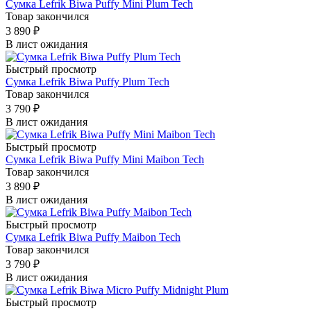
Сумка Lefrik Biwa Puffy Mini Plum Tech
Товар закончился
3 890
₽
В лист ожидания
Быстрый просмотр
Сумка Lefrik Biwa Puffy Plum Tech
Товар закончился
3 790
₽
В лист ожидания
Быстрый просмотр
Сумка Lefrik Biwa Puffy Mini Maibon Tech
Товар закончился
3 890
₽
В лист ожидания
Быстрый просмотр
Сумка Lefrik Biwa Puffy Maibon Tech
Товар закончился
3 790
₽
В лист ожидания
Быстрый просмотр