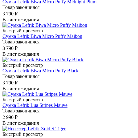
Сумка Lefrik Biwa Micro Puffy Midnight Plum
Товар закончился
3 790
₽
В лист ожидания
Быстрый просмотр
Сумка Lefrik Biwa Micro Puffy Maibon
Товар закончился
3 790
₽
В лист ожидания
Быстрый просмотр
Сумка Lefrik Biwa Micro Puffy Black
Товар закончился
3 790
₽
В лист ожидания
Быстрый просмотр
Сумка Lefrik Lua Stripes Mauve
Товар закончился
2 990
₽
В лист ожидания
Быстрый просмотр