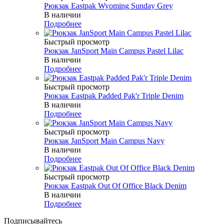
Рюкзак Eastpak Wyoming Sunday Grey
В наличии
Подробнее
Быстрый просмотр
Рюкзак JanSport Main Campus Pastel Lilac
В наличии
Подробнее
Быстрый просмотр
Рюкзак Eastpak Padded Pak'r Triple Denim
В наличии
Подробнее
Быстрый просмотр
Рюкзак JanSport Main Campus Navy
В наличии
Подробнее
Быстрый просмотр
Рюкзак Eastpak Out Of Office Black Denim
В наличии
Подробнее
Подписывайтесь