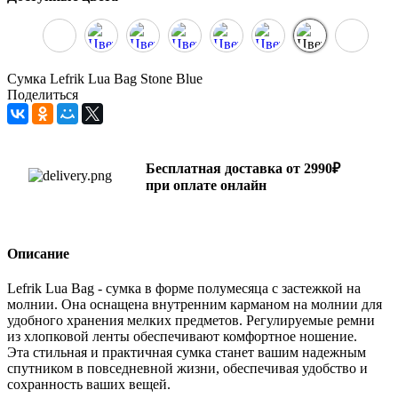
Сумка Lefrik Lua Bag Stone Blue
Поделиться
Бесплатная доставка от 2990₽
при оплате онлайн
Описание
Lefrik Lua Bag - сумка в форме полумесяца с застежкой на
молнии. Она оснащена внутренним карманом на молнии для
удобного хранения мелких предметов. Регулируемые ремни
из хлопковой ленты обеспечивают комфортное ношение.
Эта стильная и практичная сумка станет вашим надежным
спутником в повседневной жизни, обеспечивая удобство и
сохранность ваших вещей.