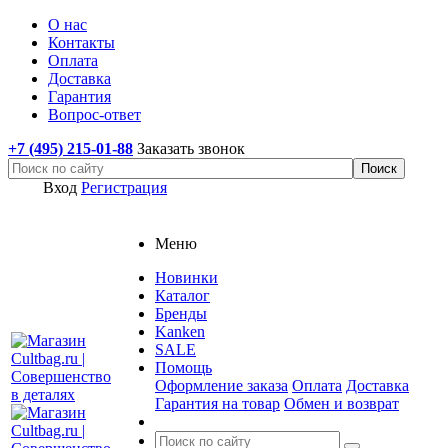
О нас
Контакты
Оплата
Доставка
Гарантия
Вопрос-ответ
+7 (495) 215-01-88
Заказать звонок
Вход
Регистрация
Меню
Новинки
Каталог
Бренды
Kanken
SALE
Помощь
Оформление заказа
Оплата
Доставка
Гарантия на товар
Обмен и возврат