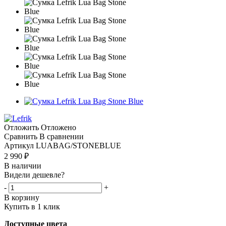
Отложить
Отложено
Сравнить
В сравнении
Артикул
LUABAG/STONEBLUE
2 990
₽
В наличии
Видели дешевле?
-
+
В корзину
Купить в 1 клик
Доступные цвета