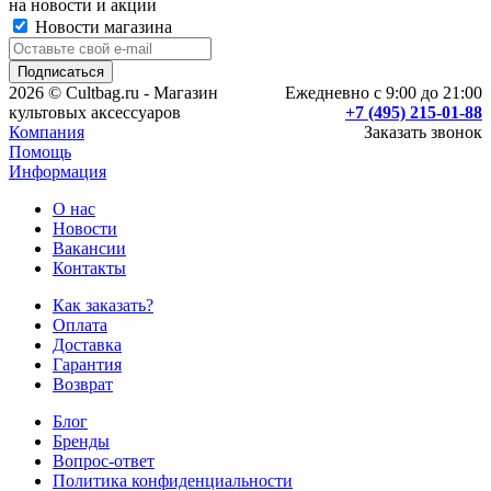
на новости и акции
Новости магазина
2026 © Cultbag.ru - Магазин
Ежедневно с 9:00 до 21:00
культовых аксессуаров
+7 (495) 215-01-88
Компания
Заказать звонок
Помощь
Информация
О нас
Новости
Вакансии
Контакты
Как заказать?
Оплата
Доставка
Гарантия
Возврат
Блог
Бренды
Вопрос-ответ
Политика конфиденциальности