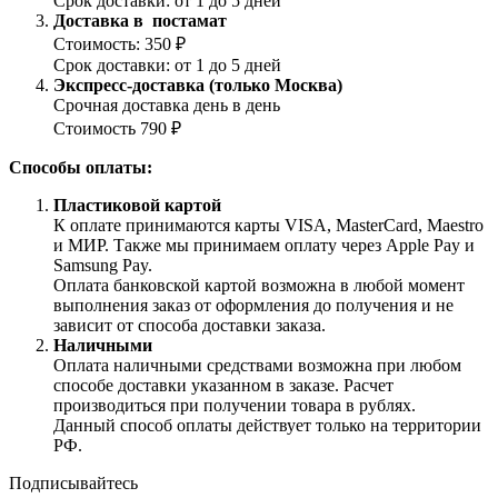
Срок доставки: от 1 до 5 дней
Доставка в постамат
Стоимость: 350 ₽
Срок доставки: от 1 до 5 дней
Экспресс-доставка (только Москва)
Срочная доставка день в день
Стоимость 790 ₽
Способы оплаты:
Пластиковой картой
К оплате принимаются карты VISA, MasterCard, Maestro
и МИР. Также мы принимаем оплату через Apple Pay и
Samsung Pay.
Оплата банковской картой возможна в любой момент
выполнения заказ от оформления до получения и не
зависит от способа доставки заказа.
Наличными
Оплата наличными средствами возможна при любом
способе доставки указанном в заказе. Расчет
производиться при получении товара в рублях.
Данный способ оплаты действует только на территории
РФ.
Подписывайтесь