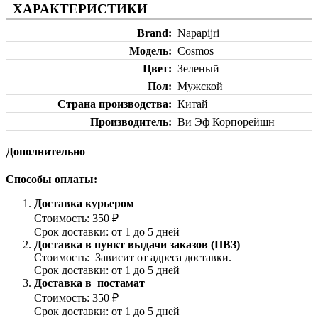
ХАРАКТЕРИСТИКИ
Brand
Napapijri
Модель
Cosmos
Цвет
Зеленый
Пол
Мужской
Страна производства
Китай
Производитель
Ви Эф Корпорейшн
Дополнительно
Способы оплаты:
Доставка курьером
Стоимость: 350 ₽
Срок доставки: от 1 до 5 дней
Доставка в пункт выдачи заказов (ПВЗ)
Стоимость: Зависит от адреса доставки.
Срок доставки: от 1 до 5 дней
Доставка в постамат
Стоимость: 350 ₽
Срок доставки: от 1 до 5 дней