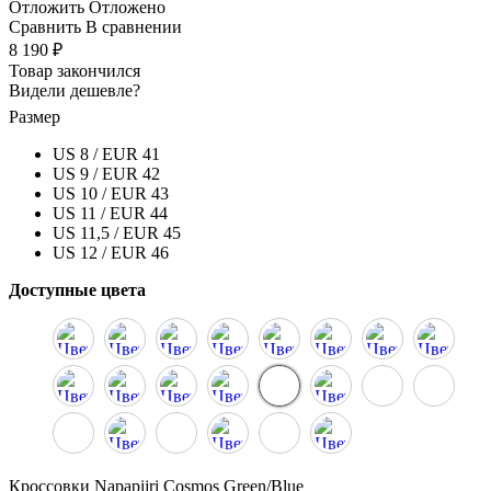
Отложить
Отложено
Сравнить
В сравнении
8 190 ₽
Товар закончился
Видели дешевле?
Размер
US 8 / EUR 41
US 9 / EUR 42
US 10 / EUR 43
US 11 / EUR 44
US 11,5 / EUR 45
US 12 / EUR 46
Доступные цвета
Кроссовки Napapijri Cosmos Green/Blue