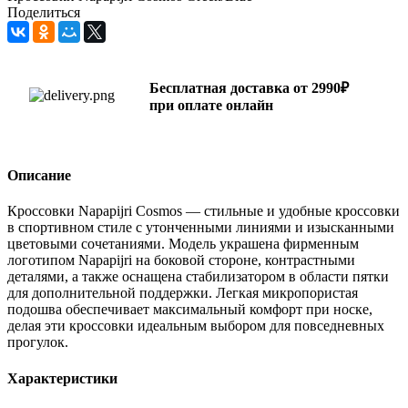
Поделиться
Бесплатная доставка от 2990₽
при оплате онлайн
Описание
Кроссовки Napapijri Cosmos — стильные и удобные кроссовки
в спортивном стиле с утонченными линиями и изысканными
цветовыми сочетаниями. Модель украшена фирменным
логотипом Napapijri на боковой стороне, контрастными
деталями, а также оснащена стабилизатором в области пятки
для дополнительной поддержки. Легкая микропористая
подошва обеспечивает максимальный комфорт при носке,
делая эти кроссовки идеальным выбором для повседневных
прогулок.
Характеристики