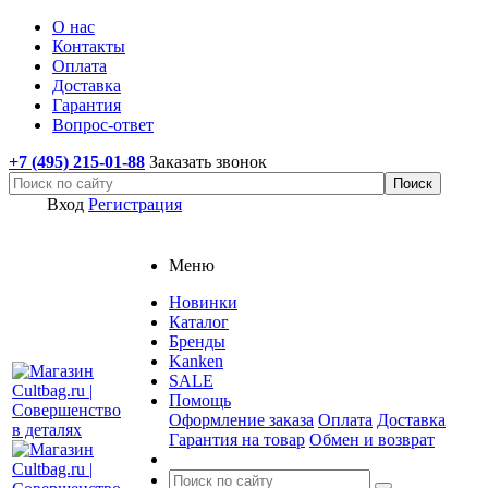
О нас
Контакты
Оплата
Доставка
Гарантия
Вопрос-ответ
+7 (495) 215-01-88
Заказать звонок
Вход
Регистрация
Меню
Новинки
Каталог
Бренды
Kanken
SALE
Помощь
Оформление заказа
Оплата
Доставка
Гарантия на товар
Обмен и возврат