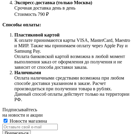
Экспресс-доставка (только Москва)
Срочная доставка день в день
Стоимость 790 ₽
Способы оплаты:
Пластиковой картой
К оплате принимаются карты VISA, MasterCard, Maestro
и МИР. Также мы принимаем оплату через Apple Pay и
Samsung Pay.
Оплата банковской картой возможна в любой момент
выполнения заказ от оформления до получения и не
зависит от способа доставки заказа.
Наличными
Оплата наличными средствами возможна при любом
способе доставки указанном в заказе. Расчет
производиться при получении товара в рублях.
Данный способ оплаты действует только на территории
РФ.
Подписывайтесь
на новости и акции
Новости магазина