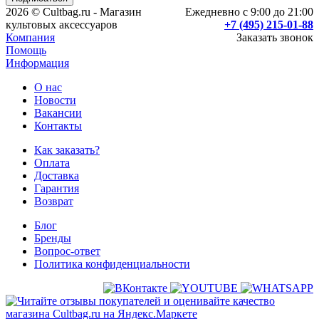
2026 © Cultbag.ru - Магазин
Ежедневно с 9:00 до 21:00
культовых аксессуаров
+7 (495) 215-01-88
Компания
Заказать звонок
Помощь
Информация
О нас
Новости
Вакансии
Контакты
Как заказать?
Оплата
Доставка
Гарантия
Возврат
Блог
Бренды
Вопрос-ответ
Политика конфиденциальности