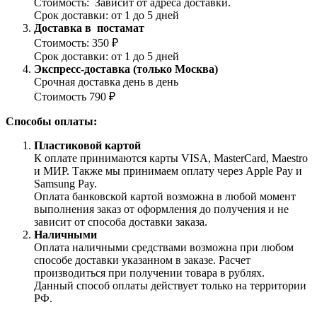
Стоимость: Зависит от адреса доставки.
Срок доставки: от 1 до 5 дней
Доставка в постамат
Стоимость: 350 ₽
Срок доставки: от 1 до 5 дней
Экспресс-доставка (только Москва)
Срочная доставка день в день
Стоимость 790 ₽
Способы оплаты:
Пластиковой картой
К оплате принимаются карты VISA, MasterCard, Maestro
и МИР. Также мы принимаем оплату через Apple Pay и
Samsung Pay.
Оплата банковской картой возможна в любой момент
выполнения заказ от оформления до получения и не
зависит от способа доставки заказа.
Наличными
Оплата наличными средствами возможна при любом
способе доставки указанном в заказе. Расчет
производиться при получении товара в рублях.
Данный способ оплаты действует только на территории
РФ.