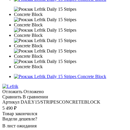
Отложить
Отложено
Сравнить
В сравнении
Артикул
DAILY15/STRIPESCONCRETEBLOCK
5 490
₽
Товар закончился
Видели дешевле?
В лист ожидания