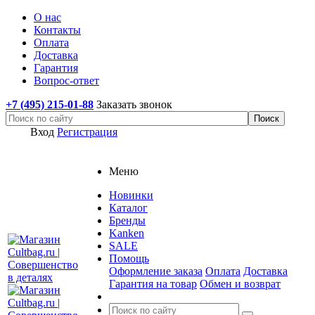
О нас
Контакты
Оплата
Доставка
Гарантия
Вопрос-ответ
+7 (495) 215-01-88
Заказать звонок
Вход
Регистрация
Меню
Новинки
Каталог
Бренды
Kanken
SALE
Помощь
Оформление заказа
Оплата
Доставка
Гарантия на товар
Обмен и возврат