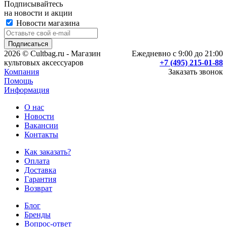
Подписывайтесь
на новости и акции
Новости магазина
2026 © Cultbag.ru - Магазин
Ежедневно с 9:00 до 21:00
культовых аксессуаров
+7 (495) 215-01-88
Компания
Заказать звонок
Помощь
Информация
О нас
Новости
Вакансии
Контакты
Как заказать?
Оплата
Доставка
Гарантия
Возврат
Блог
Бренды
Вопрос-ответ