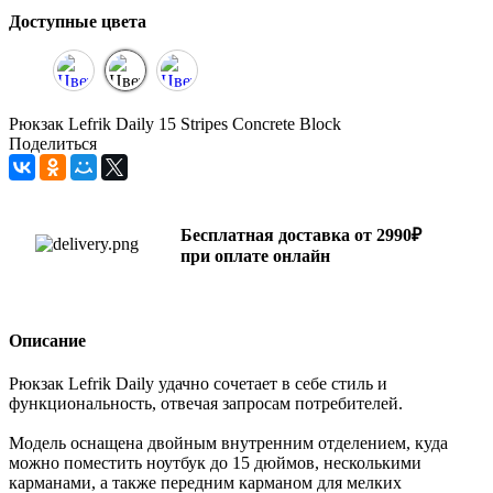
Доступные цвета
Рюкзак Lefrik Daily 15 Stripes Concrete Block
Поделиться
Бесплатная доставка от 2990₽
при оплате онлайн
Описание
Рюкзак Lefrik Daily удачно сочетает в себе стиль и
функциональность, отвечая запросам потребителей.
Модель оснащена двойным внутренним отделением, куда
можно поместить ноутбук до 15 дюймов, несколькими
карманами, а также передним карманом для мелких