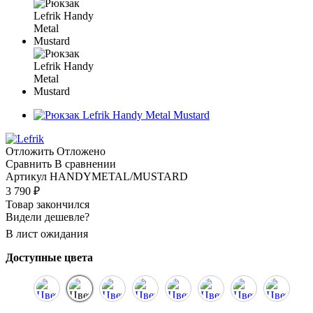
Отложить
Отложено
Сравнить
В сравнении
Артикул
HANDYMETAL/MUSTARD
3 790
₽
Товар закончился
Видели дешевле?
В лист ожидания
Доступные цвета