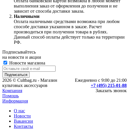
Оплата банковской картой возможна в любой момент
выполнения заказ от оформления до получения и не
зависит от способа доставки заказа.
Наличными
Оплата наличными средствами возможна при любом
способе доставки указанном в заказе. Расчет
производиться при получении товара в рублях.
Данный способ оплаты действует только на территории
РФ.
Подписывайтесь
на новости и акции
Новости магазина
2026 © Cultbag.ru - Магазин
Ежедневно с 9:00 до 21:00
культовых аксессуаров
+7 (495) 215-01-88
Компания
Заказать звонок
Помощь
Информация
О нас
Новости
Вакансии
Контакты