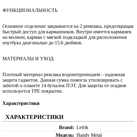
ФУНКЦИОНАЛЬНОСТЬ
Основное отделение закрывается на 2 ремешка, предотвращая
быстрый доступ для карманников. Внутри имеется кармашек
на молнии, карман с мягкой подкладкой для расположения
ноутбука диагональю до 15,6 дюймов.
МАТЕРИАЛЫ И УХОД
Плотный материал рюкзака водонепроницаем – надежная
защита гаджетов. Данная сумка помогла утилизировать с
заботой о планете 14 бутылок ПЭТ. Для защиты от осадков
используется TPE покрытие.
Характеристики
ХАРАКТЕРИСТИКИ
Brand
Lefrik
Модель
Handy Metal