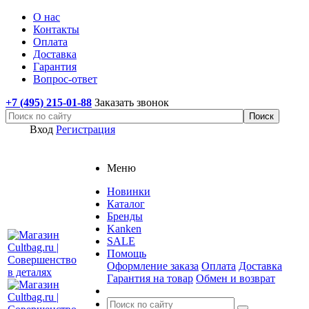
О нас
Контакты
Оплата
Доставка
Гарантия
Вопрос-ответ
+7 (495) 215-01-88
Заказать звонок
Вход
Регистрация
Меню
Новинки
Каталог
Бренды
Kanken
SALE
Помощь
Оформление заказа
Оплата
Доставка
Гарантия на товар
Обмен и возврат