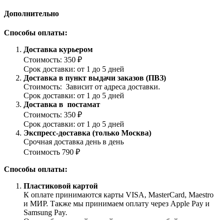
Дополнительно
Способы оплаты:
Доставка курьером
Стоимость: 350 ₽
Срок доставки: от 1 до 5 дней
Доставка в пункт выдачи заказов (ПВЗ)
Стоимость: Зависит от адреса доставки.
Срок доставки: от 1 до 5 дней
Доставка в постамат
Стоимость: 350 ₽
Срок доставки: от 1 до 5 дней
Экспресс-доставка (только Москва)
Срочная доставка день в день
Стоимость 790 ₽
Способы оплаты:
Пластиковой картой
К оплате принимаются карты VISA, MasterCard, Maestro
и МИР. Также мы принимаем оплату через Apple Pay и
Samsung Pay.