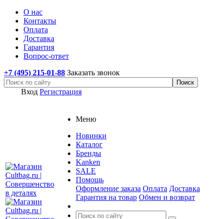
О нас
Контакты
Оплата
Доставка
Гарантия
Вопрос-ответ
+7 (495) 215-01-88
Заказать звонок
Вход
Регистрация
Меню
Новинки
Каталог
Бренды
Kanken
SALE
Помощь
Оформление заказа
Оплата
Доставка
Гарантия на товар
Обмен и возврат