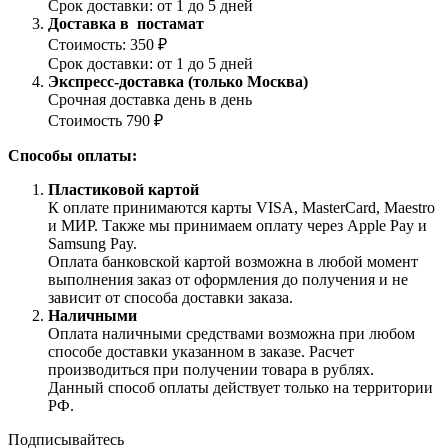
Срок доставки: от 1 до 5 дней
Доставка в постамат
Стоимость: 350 ₽
Срок доставки: от 1 до 5 дней
Экспресс-доставка (только Москва)
Срочная доставка день в день
Стоимость 790 ₽
Способы оплаты:
Пластиковой картой
К оплате принимаются карты VISA, MasterCard, Maestro
и МИР. Также мы принимаем оплату через Apple Pay и
Samsung Pay.
Оплата банковской картой возможна в любой момент
выполнения заказ от оформления до получения и не
зависит от способа доставки заказа.
Наличными
Оплата наличными средствами возможна при любом
способе доставки указанном в заказе. Расчет
производиться при получении товара в рублях.
Данный способ оплаты действует только на территории
РФ.
Подписывайтесь