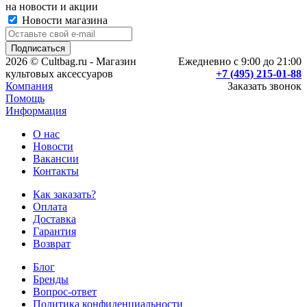
на новости и акции
Новости магазина
2026 © Cultbag.ru - Магазин
Ежедневно с 9:00 до 21:00
культовых аксессуаров
+7 (495) 215-01-88
Компания
Заказать звонок
Помощь
Информация
О нас
Новости
Вакансии
Контакты
Как заказать?
Оплата
Доставка
Гарантия
Возврат
Блог
Бренды
Вопрос-ответ
Политика конфиденциальности