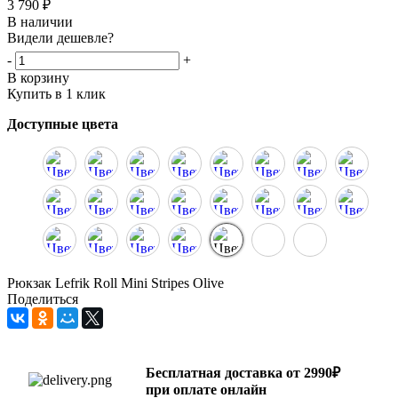
3 790
₽
В наличии
Видели дешевле?
-
+
В корзину
Купить в 1 клик
Доступные цвета
Рюкзак Lefrik Roll Mini Stripes Olive
Поделиться
Бесплатная доставка от 2990₽
при оплате онлайн