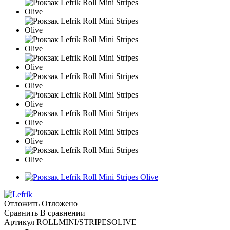
Отложить
Отложено
Сравнить
В сравнении
Артикул
ROLLMINI/STRIPESOLIVE