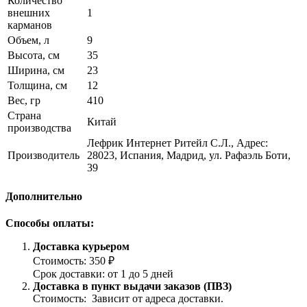
Количество
внешних
1
карманов
Объем, л
9
Высота, см
35
Ширина, см
23
Толщина, см
12
Вес, гр
410
Страна
Китай
производства
Лефрик Интернет Ритейл С.Л., Адрес:
Производитель
28023, Испания, Мадрид, ул. Рафаэль Боти,
39
Дополнительно
Способы оплаты:
Доставка курьером
Стоимость: 350 ₽
Срок доставки: от 1 до 5 дней
Доставка в пункт выдачи заказов (ПВЗ)
Стоимость: Зависит от адреса доставки.