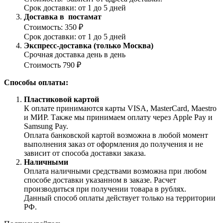
Срок доставки: от 1 до 5 дней
Доставка в постамат
Стоимость: 350 ₽
Срок доставки: от 1 до 5 дней
Экспресс-доставка (только Москва)
Срочная доставка день в день
Стоимость 790 ₽
Способы оплаты:
Пластиковой картой
К оплате принимаются карты VISA, MasterCard, Maestro
и МИР. Также мы принимаем оплату через Apple Pay и
Samsung Pay.
Оплата банковской картой возможна в любой момент
выполнения заказ от оформления до получения и не
зависит от способа доставки заказа.
Наличными
Оплата наличными средствами возможна при любом
способе доставки указанном в заказе. Расчет
производиться при получении товара в рублях.
Данный способ оплаты действует только на территории
РФ.