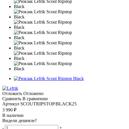
Отложить
Отложено
Сравнить
В сравнении
Артикул
SCOUTRIPSTOP/BLACK25
3 990
₽
В наличии
Видели дешевле?
-
+