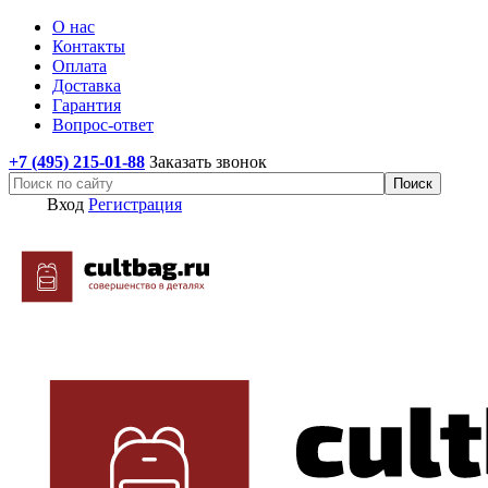
О нас
Контакты
Оплата
Доставка
Гарантия
Вопрос-ответ
+7 (495) 215-01-88
Заказать звонок
Вход
Регистрация