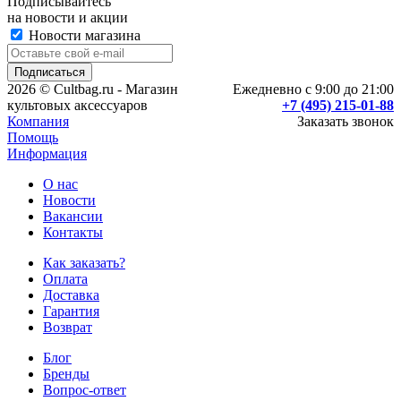
Подписывайтесь
на новости и акции
Новости магазина
2026 © Cultbag.ru - Магазин
Ежедневно с 9:00 до 21:00
культовых аксессуаров
+7 (495) 215-01-88
Компания
Заказать звонок
Помощь
Информация
О нас
Новости
Вакансии
Контакты
Как заказать?
Оплата
Доставка
Гарантия
Возврат
Блог
Бренды
Вопрос-ответ