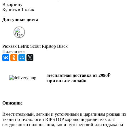
В корзину
Купить в 1 клик
Доступные цвета
Рюкзак Lefrik Scout Ripstop Black
Поделиться
Бесплатная доставка от 2990₽
при оплате онлайн
Описание
Вместительный, легкий и устойчивый к царапинам рюкзак из
ткани по технологии RIPSTOP хорошо подойдет как для
ежедневного пользования, так и путешествий или отдыха на