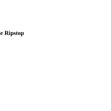
e Ripstop