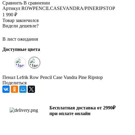
Сравнить
В сравнении
Артикул
ROWPENCILCASEVANDRA/PINERIPSTOP
1 990
₽
Товар закончился
Видели дешевле?
В лист ожидания
Доступные цвета
Пенал Lefrik Row Pencil Case Vandra Pine Ripstop
Поделиться
Бесплатная доставка от 2990₽
при оплате онлайн