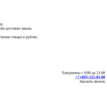
ay.
ба доставки заказа.
чении товара в рублях.
Ежедневно с 9:00 до 21:00
+7 (495) 215-01-88
Заказать звонок