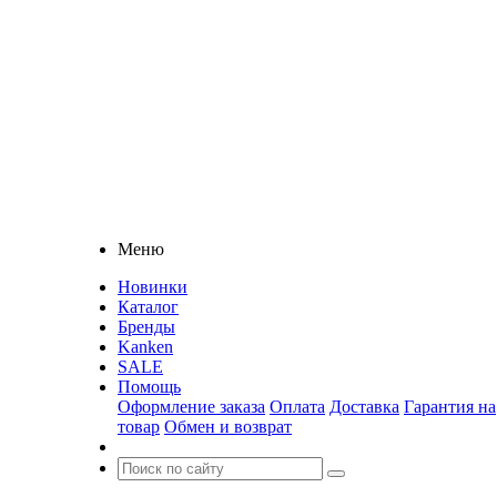
Меню
Новинки
Каталог
Бренды
Kanken
SALE
Помощь
Оформление заказа
Оплата
Доставка
Гарантия на
товар
Обмен и возврат