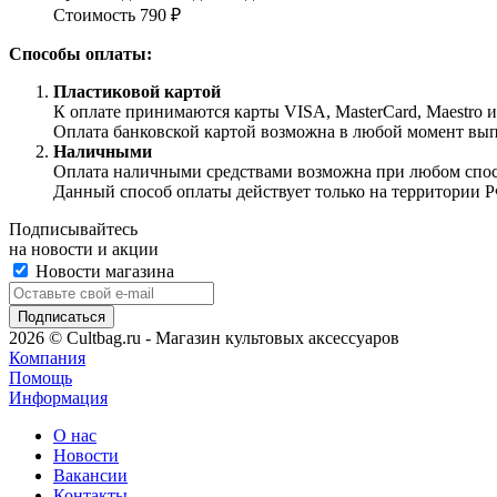
Стоимость 790 ₽
Способы оплаты:
Пластиковой картой
К оплате принимаются карты VISA, MasterCard, Maestro 
Оплата банковской картой возможна в любой момент выпол
Наличными
Оплата наличными средствами возможна при любом способ
Данный способ оплаты действует только на территории Р
Подписывайтесь
на новости и акции
Новости магазина
2026 © Cultbag.ru - Магазин культовых аксессуаров
Компания
Помощь
Информация
О нас
Новости
Вакансии
Контакты