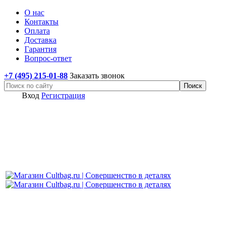
О нас
Контакты
Оплата
Доставка
Гарантия
Вопрос-ответ
+7 (495) 215-01-88
Заказать звонок
Вход
Регистрация