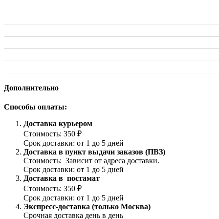
Дополнительно
Способы оплаты:
Доставка курьером
Стоимость: 350 ₽
Срок доставки: от 1 до 5 дней
Доставка в пункт выдачи заказов (ПВЗ)
Стоимость: Зависит от адреса доставки.
Срок доставки: от 1 до 5 дней
Доставка в постамат
Стоимость: 350 ₽
Срок доставки: от 1 до 5 дней
Экспресс-доставка (только Москва)
Срочная доставка день в день