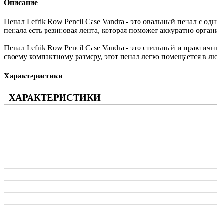
Описание
Пенал Lefrik Row Pencil Case Vandra - это овальный пенал с
пенала есть резиновая лента, которая поможет аккуратно орга
Пенал Lefrik Row Pencil Case Vandra - это стильный и практи
своему компактному размеру, этот пенал легко помещается в лю
Характеристики
ХАРАКТЕРИСТИКИ