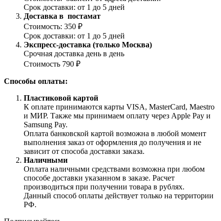
Срок доставки: от 1 до 5 дней
Доставка в постамат
Стоимость: 350 ₽
Срок доставки: от 1 до 5 дней
Экспресс-доставка (только Москва)
Срочная доставка день в день
Стоимость 790 ₽
Способы оплаты:
Пластиковой картой
К оплате принимаются карты VISA, MasterCard, Maestro
и МИР. Также мы принимаем оплату через Apple Pay и
Samsung Pay.
Оплата банковской картой возможна в любой момент
выполнения заказ от оформления до получения и не
зависит от способа доставки заказа.
Наличными
Оплата наличными средствами возможна при любом
способе доставки указанном в заказе. Расчет
производиться при получении товара в рублях.
Данный способ оплаты действует только на территории
РФ.