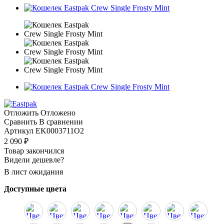
Отложить
Отложено
Сравнить
В сравнении
Артикул
EK0003711O2
2 090
₽
Товар закончился
Видели дешевле?
В лист ожидания
Доступные цвета