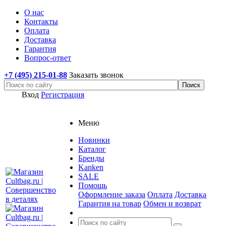
О нас
Контакты
Оплата
Доставка
Гарантия
Вопрос-ответ
+7 (495) 215-01-88
Заказать звонок
Вход
Регистрация
Меню
Новинки
Каталог
Бренды
Kanken
SALE
Помощь
Оформление заказа
Оплата
Доставка
Гарантия на товар
Обмен и возврат