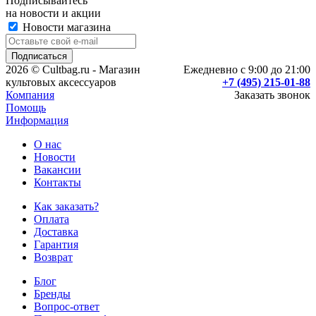
Подписывайтесь
на новости и акции
Новости магазина
2026 © Cultbag.ru - Магазин
Ежедневно с 9:00 до 21:00
культовых аксессуаров
+7 (495) 215-01-88
Компания
Заказать звонок
Помощь
Информация
О нас
Новости
Вакансии
Контакты
Как заказать?
Оплата
Доставка
Гарантия
Возврат
Блог
Бренды
Вопрос-ответ