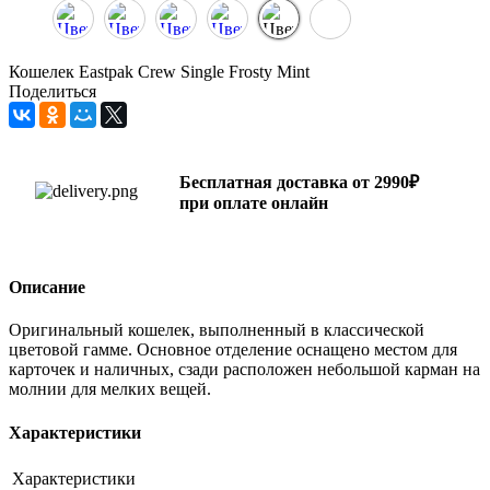
Кошелек Eastpak Crew Single Frosty Mint
Поделиться
Бесплатная доставка от 2990₽
при оплате онлайн
Описание
Оригинальный кошелек, выполненный в классической
цветовой гамме. Основное отделение оснащено местом для
карточек и наличных, сзади расположен небольшой карман на
молнии для мелких вещей.
Характеристики
Характеристики