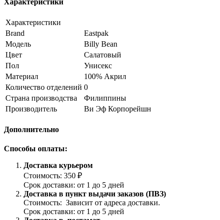
Характеристики
Характеристики
Brand
Eastpak
Модель
Billy Bean
Цвет
Салатовый
Пол
Унисекс
Материал
100% Акрил
Количество отделений
0
Страна производства
Филиппины
Производитель
Ви Эф Корпорейшн
Дополнительно
Способы оплаты:
Доставка курьером
Стоимость: 350 ₽
Срок доставки: от 1 до 5 дней
Доставка в пункт выдачи заказов (ПВЗ)
Стоимость: Зависит от адреса доставки.
Срок доставки: от 1 до 5 дней