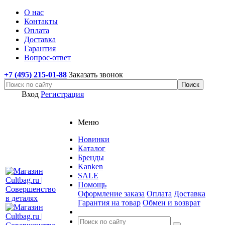
О нас
Контакты
Оплата
Доставка
Гарантия
Вопрос-ответ
+7 (495) 215-01-88
Заказать звонок
Вход
Регистрация
Меню
Новинки
Каталог
Бренды
Kanken
SALE
Помощь
Оформление заказа
Оплата
Доставка
Гарантия на товар
Обмен и возврат