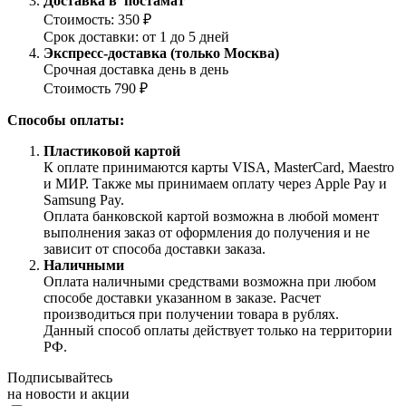
Доставка в постамат
Стоимость: 350 ₽
Срок доставки: от 1 до 5 дней
Экспресс-доставка (только Москва)
Срочная доставка день в день
Стоимость 790 ₽
Способы оплаты:
Пластиковой картой
К оплате принимаются карты VISA, MasterCard, Maestro
и МИР. Также мы принимаем оплату через Apple Pay и
Samsung Pay.
Оплата банковской картой возможна в любой момент
выполнения заказ от оформления до получения и не
зависит от способа доставки заказа.
Наличными
Оплата наличными средствами возможна при любом
способе доставки указанном в заказе. Расчет
производиться при получении товара в рублях.
Данный способ оплаты действует только на территории
РФ.
Подписывайтесь
на новости и акции