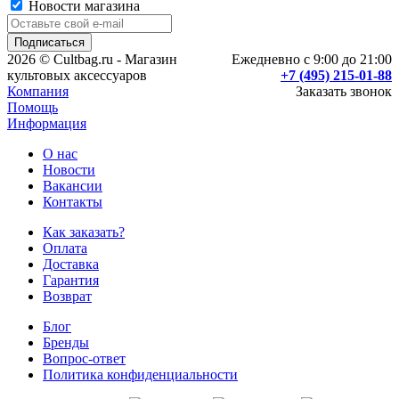
Новости магазина
2026 © Cultbag.ru - Магазин
Ежедневно с 9:00 до 21:00
культовых аксессуаров
+7 (495) 215-01-88
Компания
Заказать звонок
Помощь
Информация
О нас
Новости
Вакансии
Контакты
Как заказать?
Оплата
Доставка
Гарантия
Возврат
Блог
Бренды
Вопрос-ответ
Политика конфиденциальности