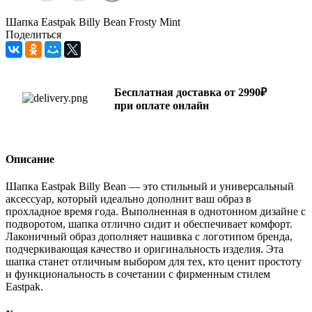
Шапка Eastpak Billy Bean Frosty Mint
Поделиться
Бесплатная доставка от 2990₽
при оплате онлайн
Описание
Шапка Eastpak Billy Bean — это стильный и универсальный
аксессуар, который идеально дополнит ваш образ в
прохладное время года. Выполненная в однотонном дизайне с
подворотом, шапка отлично сидит и обеспечивает комфорт.
Лаконичный образ дополняет нашивка с логотипом бренда,
подчеркивающая качество и оригинальность изделия. Эта
шапка станет отличным выбором для тех, кто ценит простоту
и функциональность в сочетании с фирменным стилем
Eastpak.