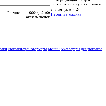
нажмите кнопку «В корзину».
Общая сумма:
0 ₽
Ежедневно с 9:00 до 21:00
Перейти в корзину
Заказать звонок
заки
Рюкзаки-трансформеры
Мешки
Аксессуары для рюкзаков