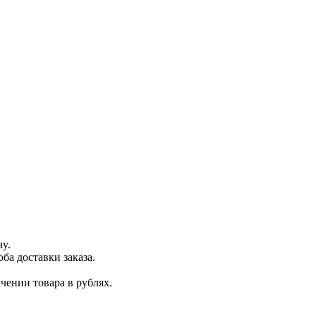
ay.
ба доставки заказа.
чении товара в рублях.