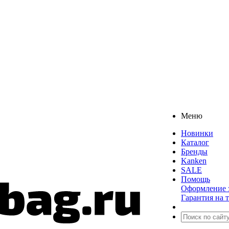
Меню
Новинки
Каталог
Бренды
Kanken
SALE
Помощь
Оформление з
Гарантия на 