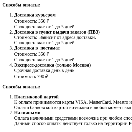
Способы оплаты:
Доставка курьером
Стоимость: 350 ₽
Срок доставки: от 1 до 5 дней
Доставка в пункт выдачи заказов (ПВЗ)
Стоимость: Зависит от адреса доставки.
Срок доставки: от 1 до 5 дней
Доставка в постамат
Стоимость: 350 ₽
Срок доставки: от 1 до 5 дней
Экспресс-доставка (только Москва)
Срочная доставка день в день
Стоимость 790 ₽
Способы оплаты:
Пластиковой картой
К оплате принимаются карты VISA, MasterCard, Maestro 
Оплата банковской картой возможна в любой момент выпол
Наличными
Оплата наличными средствами возможна при любом способ
Данный способ оплаты действует только на территории Р