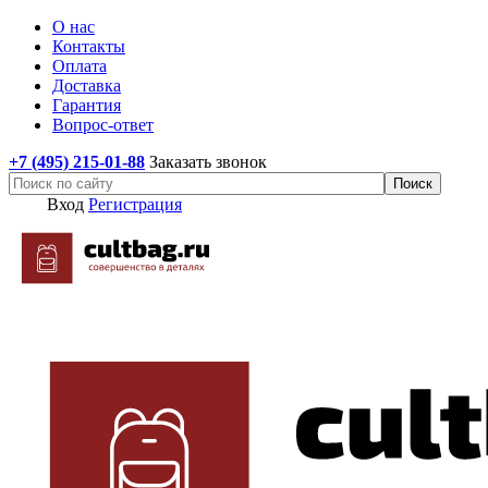
О нас
Контакты
Оплата
Доставка
Гарантия
Вопрос-ответ
+7 (495) 215-01-88
Заказать звонок
Вход
Регистрация