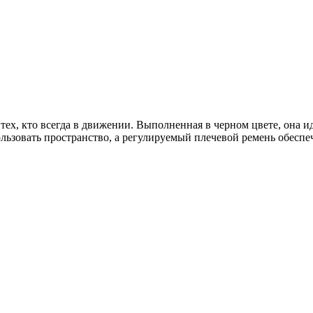
тех, кто всегда в движении. Выполненная в черном цвете, она 
льзовать пространство, а регулируемый плечевой ремень обесп