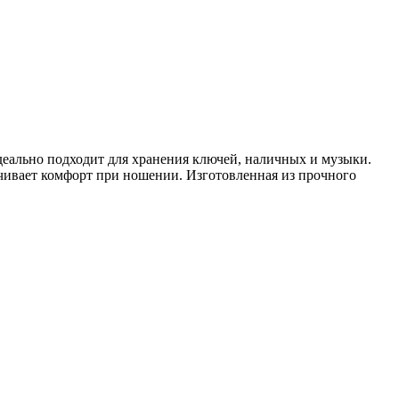
идеально подходит для хранения ключей, наличных и музыки.
ечивает комфорт при ношении. Изготовленная из прочного