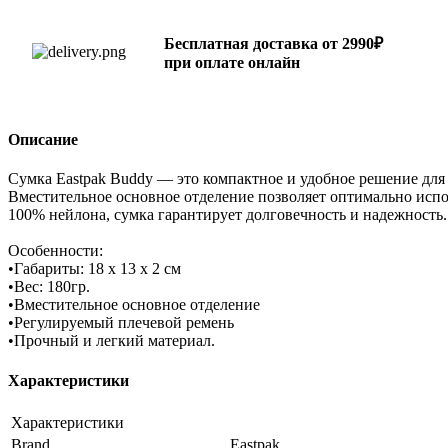
Бесплатная доставка от 2990₽
при оплате онлайн
Описание
Сумка Eastpak Buddy — это компактное и удобное решение для 
Вместительное основное отделение позволяет оптимально испо
100% нейлона, сумка гарантирует долговечность и надежность.
Особенности:
•Габариты: 18 х 13 х 2 см
•Вес: 180гр.
•Вместительное основное отделение
•Регулируемый плечевой ремень
•Прочный и легкий материал.
Характеристики
Характеристики
Brand
Eastpak