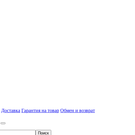
Доставка
Гарантия на товар
Обмен и возврат