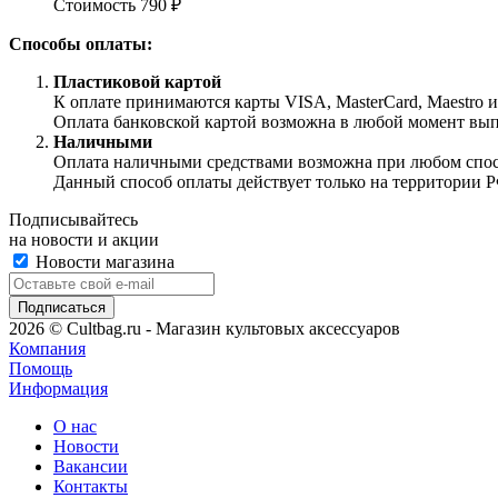
Стоимость 790 ₽
Способы оплаты:
Пластиковой картой
К оплате принимаются карты VISA, MasterCard, Maestro 
Оплата банковской картой возможна в любой момент выпол
Наличными
Оплата наличными средствами возможна при любом способ
Данный способ оплаты действует только на территории Р
Подписывайтесь
на новости и акции
Новости магазина
2026 © Cultbag.ru - Магазин культовых аксессуаров
Компания
Помощь
Информация
О нас
Новости
Вакансии
Контакты