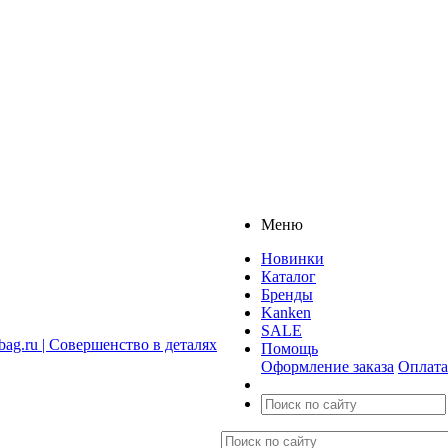
Меню
Новинки
Каталог
Бренды
Kanken
SALE
Помощь
Оформление заказа
Оплата