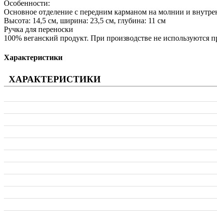
Особенности:
Основное отделение с передним карманом на молнии и внутр
Высота: 14,5 см, ширина: 23,5 см, глубина: 11 см
Ручка для переноски
100% веганский продукт. При производстве не используются 
Характеристики
ХАРАКТЕРИСТИКИ