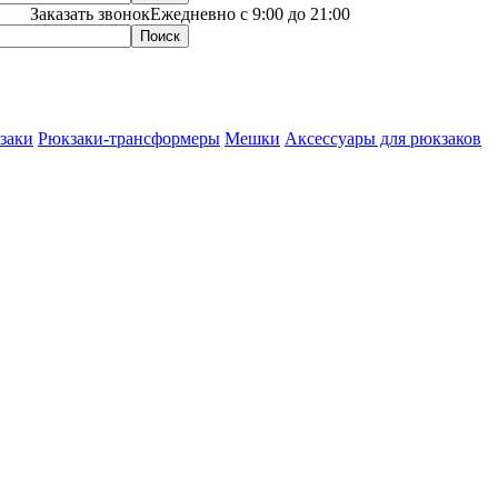
Заказать звонок
Ежедневно с 9:00 до 21:00
заки
Рюкзаки-трансформеры
Мешки
Аксессуары для рюкзаков