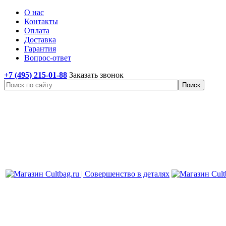
О нас
Контакты
Оплата
Доставка
Гарантия
Вопрос-ответ
+7 (495) 215-01-88
Заказать звонок