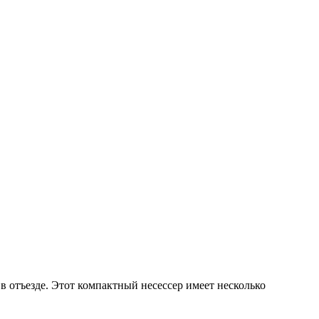
в отъезде. Этот компактный несессер имеет несколько