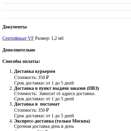
Документы
Сертификат VF
Размер: 1,2 мб
Дополнительно
Способы оплаты:
Доставка курьером
Стоимость: 350 ₽
Срок доставки: от 1 до 5 дней
Доставка в пункт выдачи заказов (ПВЗ)
Стоимость: Зависит от адреса доставки.
Срок доставки: от 1 до 5 дней
Доставка в постамат
Стоимость: 350 ₽
Срок доставки: от 1 до 5 дней
Экспресс-доставка (только Москва)
Срочная доставка день в день