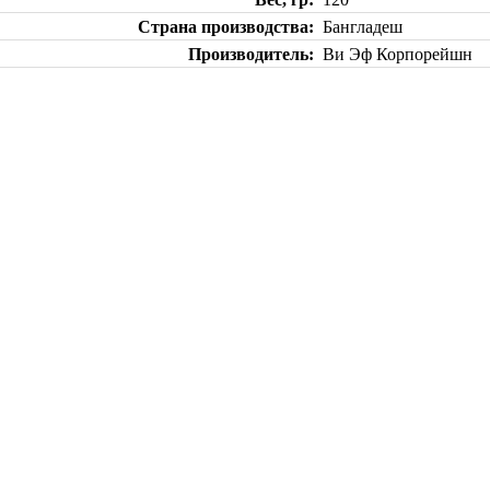
Страна производства
Бангладеш
Производитель
Ви Эф Корпорейшн