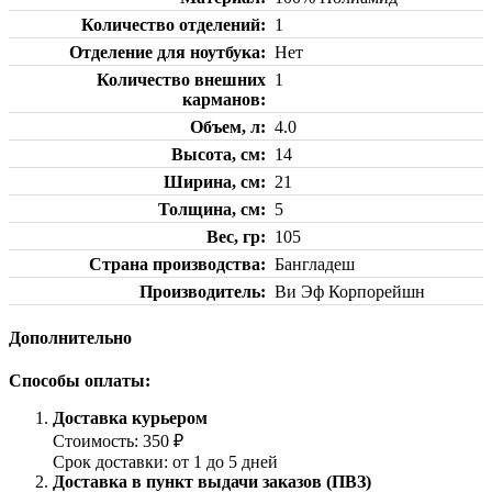
Количество отделений
1
Отделение для ноутбука
Нет
Количество внешних
1
карманов
Объем, л
4.0
Высота, см
14
Ширина, см
21
Толщина, см
5
Вес, гр
105
Страна производства
Бангладеш
Производитель
Ви Эф Корпорейшн
Дополнительно
Способы оплаты:
Доставка курьером
Стоимость: 350 ₽
Срок доставки: от 1 до 5 дней
Доставка в пункт выдачи заказов (ПВЗ)