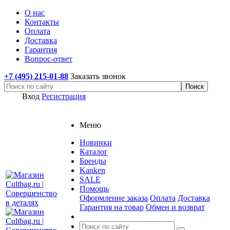
О нас
Контакты
Оплата
Доставка
Гарантия
Вопрос-ответ
+7 (495) 215-01-88
Заказать звонок
Вход
Регистрация
Меню
Новинки
Каталог
Бренды
Kanken
SALE
Помощь
Оформление заказа
Оплата
Доставка
Гарантия на товар
Обмен и возврат