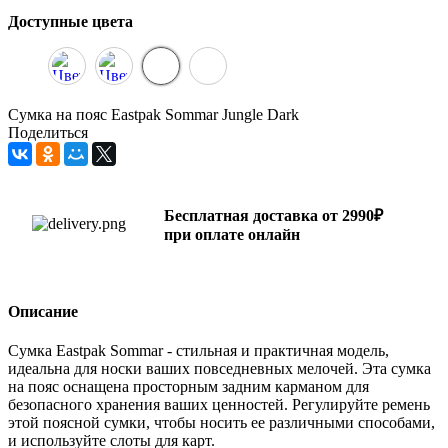
Доступные цвета
Сумка на пояс Eastpak Sommar Jungle Dark
Поделиться
Бесплатная доставка от 2990₽
при оплате онлайн
Описание
Сумка Eastpak Sommar - стильная и практичная модель,
идеальна для носки ваших повседневных мелочей. Эта сумка
на пояс оснащена просторным задним карманом для
безопасного хранения ваших ценностей. Регулируйте ремень
этой поясной сумки, чтобы носить ее различными способами,
и используйте слоты для карт.