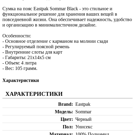
Сумка на пояс Eastpak Sommar Black - это стильное и
функциональное решение для хранения ваших вещей в
повседневной жизни. Она обеспечивает надежность, удобство
и организацию в минималистичном дизайне.
Особенности:
- Основное отделение с карманом на молнии сзади
- Регулируемый поясной ремень
- Внутренние слоты для карт
- Габариты: 21х14х5 см
- Объем: 4 литра
- Вес: 105 грамм.
Характеристики
ХАРАКТЕРИСТИКИ
Brand
Eastpak
Модель
Sommar
Цвет
Черный
Пол
Унисекс
Материал
100% Полиамид