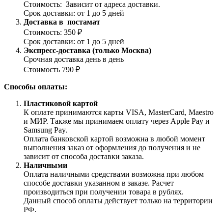
Стоимость: Зависит от адреса доставки.
Срок доставки: от 1 до 5 дней
Доставка в постамат
Стоимость: 350 ₽
Срок доставки: от 1 до 5 дней
Экспресс-доставка (только Москва)
Срочная доставка день в день
Стоимость 790 ₽
Способы оплаты:
Пластиковой картой
К оплате принимаются карты VISA, MasterCard, Maestro
и МИР. Также мы принимаем оплату через Apple Pay и
Samsung Pay.
Оплата банковской картой возможна в любой момент
выполнения заказ от оформления до получения и не
зависит от способа доставки заказа.
Наличными
Оплата наличными средствами возможна при любом
способе доставки указанном в заказе. Расчет
производиться при получении товара в рублях.
Данный способ оплаты действует только на территории
РФ.