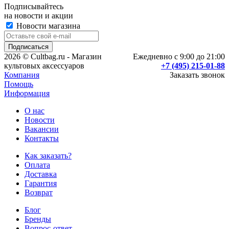
Подписывайтесь
на новости и акции
Новости магазина
2026 © Cultbag.ru - Магазин
Ежедневно с 9:00 до 21:00
культовых аксессуаров
+7 (495) 215-01-88
Компания
Заказать звонок
Помощь
Информация
О нас
Новости
Вакансии
Контакты
Как заказать?
Оплата
Доставка
Гарантия
Возврат
Блог
Бренды
Вопрос-ответ