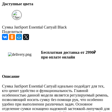
Доступные цвета
Сумка JanSport Essential Carryall Black
Поделиться
Бесплатная доставка от 2990₽
при оплате онлайн
Описание
Сумка JanSport Essential Carryall идеально подойдет для тех,
кто ценит удобство и функциональность. Главной
особенностью данной модели является регулируемый ремень,
позволяющий носить сумку без помощи рук, что особенно
удобно при выполнении различных задач. Основное
отделение сумки оснащено надежной застежкой-липучкой для