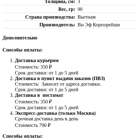
Толщина, см
3
Вес, гр
90
Страна производства
Вьетнам
Производитель
Ви Эф Корпорейшн
Дополнительно
Способы оплаты:
Доставка курьером
Стоимость: 350 ₽
Срок доставки: от 1 до 5 дней
Доставка в пункт выдачи заказов (ПВЗ)
Стоимость: Зависит от адреса доставки.
Срок доставки: от 1 до 5 дней
Доставка в постамат
Стоимость: 350 ₽
Срок доставки: от 1 до 5 дней
Экспресс-доставка (только Москва)
Срочная доставка день в день
Стоимость 790 ₽
Способы оплаты: