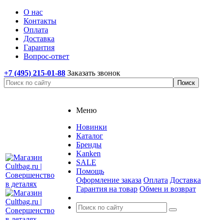
О нас
Контакты
Оплата
Доставка
Гарантия
Вопрос-ответ
+7 (495) 215-01-88
Заказать звонок
Меню
Новинки
Каталог
Бренды
Kanken
SALE
Помощь
Оформление заказа
Оплата
Доставка
Гарантия на товар
Обмен и возврат