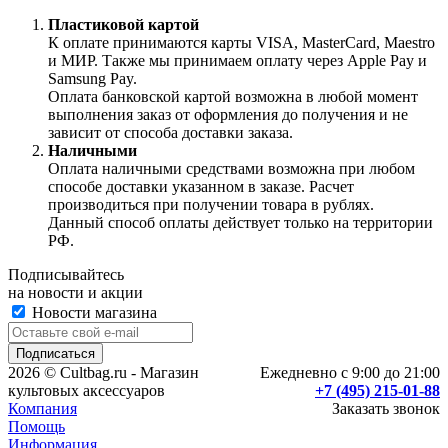
Пластиковой картой
К оплате принимаются карты VISA, MasterCard, Maestro
и МИР. Также мы принимаем оплату через Apple Pay и
Samsung Pay.
Оплата банковской картой возможна в любой момент
выполнения заказ от оформления до получения и не
зависит от способа доставки заказа.
Наличными
Оплата наличными средствами возможна при любом
способе доставки указанном в заказе. Расчет
производиться при получении товара в рублях.
Данный способ оплаты действует только на территории
РФ.
Подписывайтесь
на новости и акции
Новости магазина
2026 © Cultbag.ru - Магазин
Ежедневно с 9:00 до 21:00
культовых аксессуаров
+7 (495) 215-01-88
Компания
Заказать звонок
Помощь
Информация