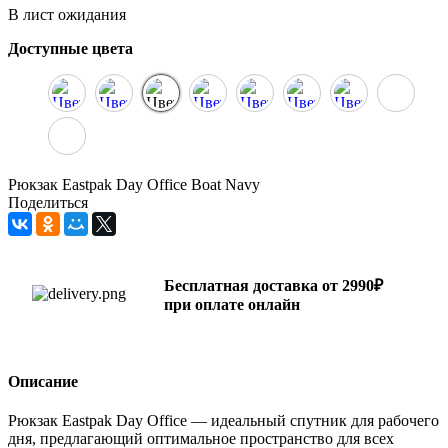
В лист ожидания
Доступные цвета
Рюкзак Eastpak Day Office Boat Navy
Поделиться
Бесплатная доставка от 2990₽
при оплате онлайн
Описание
Рюкзак Eastpak Day Office — идеальный спутник для рабочего
дня, предлагающий оптимальное пространство для всех