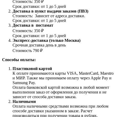
Стоимость: 350 ₽
Срок доставки: от 1 до 5 дней
Доставка в пункт выдачи заказов (ПВЗ)
Стоимость: Зависит от адреса доставки.
Срок доставки: от 1 до 5 дней
Доставка в постамат
Стоимость: 350 ₽
Срок доставки: от 1 до 5 дней
Экспресс-доставка (только Москва)
Срочная доставка день в день
Стоимость 790 ₽
Способы оплаты:
Пластиковой картой
К оплате принимаются карты VISA, MasterCard, Maestro
и МИР. Также мы принимаем оплату через Apple Pay и
Samsung Pay.
Оплата банковской картой возможна в любой момент
выполнения заказ от оформления до получения и не
зависит от способа доставки заказа.
Наличными
Оплата наличными средствами возможна при любом
способе доставки указанном в заказе. Расчет
производиться при получении товара в рублях.