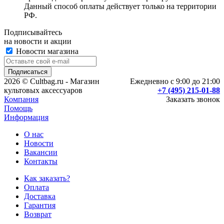
Данный способ оплаты действует только на территории
РФ.
Подписывайтесь
на новости и акции
Новости магазина
2026 © Cultbag.ru - Магазин
Ежедневно с 9:00 до 21:00
культовых аксессуаров
+7 (495) 215-01-88
Компания
Заказать звонок
Помощь
Информация
О нас
Новости
Вакансии
Контакты
Как заказать?
Оплата
Доставка
Гарантия
Возврат