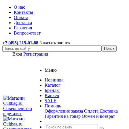
О нас
Контакты
Оплата
Доставка
Гарантия
Вопрос-ответ
+7 (495) 215-01-88
Заказать звонок
Вход
Регистрация
Меню
Новинки
Каталог
Бренды
Kanken
SALE
Помощь
Оформление заказа
Оплата
Доставка
Гарантия на товар
Обмен и возврат