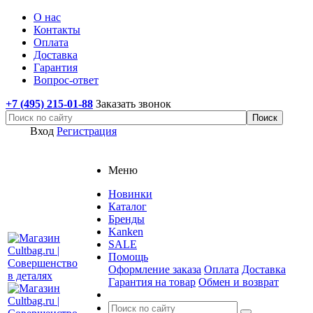
О нас
Контакты
Оплата
Доставка
Гарантия
Вопрос-ответ
+7 (495) 215-01-88
Заказать звонок
Вход
Регистрация
Меню
Новинки
Каталог
Бренды
Kanken
SALE
Помощь
Оформление заказа
Оплата
Доставка
Гарантия на товар
Обмен и возврат