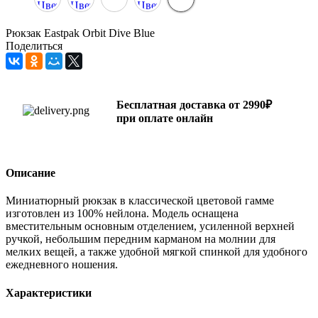
Рюкзак Eastpak Orbit Dive Blue
Поделиться
Бесплатная доставка от 2990₽
при оплате онлайн
Описание
Миниатюрный рюкзак в классической цветовой гамме
изготовлен из 100% нейлона. Модель оснащена
вместительным основным отделением, усиленной верхней
ручкой, небольшим передним карманом на молнии для
мелких вещей, а также удобной мягкой спинкой для удобного
ежедневного ношения.
Характеристики