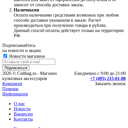
зависит от способа доставки заказа.
Наличными
Оплата наличными средствами возможна при любом
способе доставки указанном в заказе. Расчет
производиться при получении товара в рублях.
Данный способ оплаты действует только на территории
РФ.
Подписывайтесь
на новости и акции
Новости магазина
2026 © Cultbag.ru - Магазин
Ежедневно с 9:00 до 21:00
культовых аксессуаров
+7 (495) 215-01-88
Компания
Заказать звонок
Помощь
Информация
О нас
Новости
Вакансии
Контакты