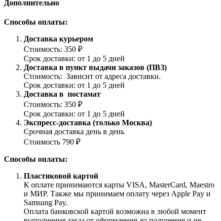
Дополнительно
Способы оплаты:
Доставка курьером
Стоимость: 350 ₽
Срок доставки: от 1 до 5 дней
Доставка в пункт выдачи заказов (ПВЗ)
Стоимость: Зависит от адреса доставки.
Срок доставки: от 1 до 5 дней
Доставка в постамат
Стоимость: 350 ₽
Срок доставки: от 1 до 5 дней
Экспресс-доставка (только Москва)
Срочная доставка день в день
Стоимость 790 ₽
Способы оплаты:
Пластиковой картой
К оплате принимаются карты VISA, MasterCard, Maestro
и МИР. Также мы принимаем оплату через Apple Pay и
Samsung Pay.
Оплата банковской картой возможна в любой момент
выполнения заказ от оформления до получения и не