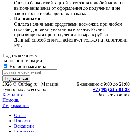
Оплата банковской картой возможна в любой момент
выполнения заказ от оформления до получения и не
зависит от способа доставки заказа.
Наличными
Оплата наличными средствами возможна при любом
способе доставки указанном в заказе. Расчет
производиться при получении товара в рублях.
Данный способ оплаты действует только на территории
РФ.
Подписывайтесь
на новости и акции
Новости магазина
2026 © Cultbag.ru - Магазин
Ежедневно с 9:00 до 21:00
культовых аксессуаров
+7 (495) 215-01-88
Компания
Заказать звонок
Помощь
Информация
О нас
Новости
Вакансии
Контакты