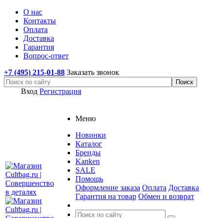
О нас
Контакты
Оплата
Доставка
Гарантия
Вопрос-ответ
+7 (495) 215-01-88
Заказать звонок
Вход
Регистрация
Меню
Новинки
Каталог
Бренды
Kanken
SALE
Помощь
Оформление заказа
Оплата
Доставка
Гарантия на товар
Обмен и возврат