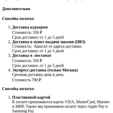
Дополнительно
Способы оплаты:
Доставка курьером
Стоимость: 350 ₽
Срок доставки: от 1 до 5 дней
Доставка в пункт выдачи заказов (ПВЗ)
Стоимость: Зависит от адреса доставки.
Срок доставки: от 1 до 5 дней
Доставка в постамат
Стоимость: 350 ₽
Срок доставки: от 1 до 5 дней
Экспресс-доставка (только Москва)
Срочная доставка день в день
Стоимость 790 ₽
Способы оплаты:
Пластиковой картой
К оплате принимаются карты VISA, MasterCard, Maestro
и МИР. Также мы принимаем оплату через Apple Pay и
Samsung Pay.