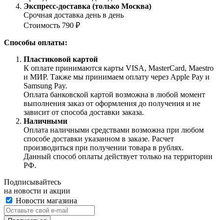
Экспресс-доставка (только Москва)
Срочная доставка день в день
Стоимость 790 ₽
Способы оплаты:
Пластиковой картой
К оплате принимаются карты VISA, MasterCard, Maestro
и МИР. Также мы принимаем оплату через Apple Pay и
Samsung Pay.
Оплата банковской картой возможна в любой момент
выполнения заказ от оформления до получения и не
зависит от способа доставки заказа.
Наличными
Оплата наличными средствами возможна при любом
способе доставки указанном в заказе. Расчет
производиться при получении товара в рублях.
Данный способ оплаты действует только на территории
РФ.
Подписывайтесь
на новости и акции
Новости магазина