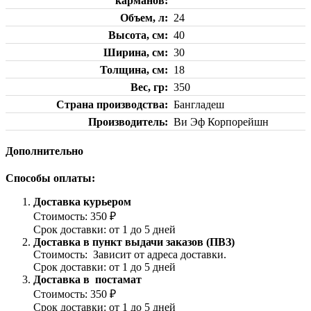
карманов
Объем, л
24
Высота, см
40
Ширина, см
30
Толщина, см
18
Вес, гр
350
Страна производства
Бангладеш
Производитель
Ви Эф Корпорейшн
Дополнительно
Способы оплаты:
Доставка курьером
Стоимость: 350 ₽
Срок доставки: от 1 до 5 дней
Доставка в пункт выдачи заказов (ПВЗ)
Стоимость: Зависит от адреса доставки.
Срок доставки: от 1 до 5 дней
Доставка в постамат
Стоимость: 350 ₽
Срок доставки: от 1 до 5 дней