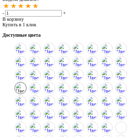
-
+
В корзину
Купить в 1 клик
Доступные цвета