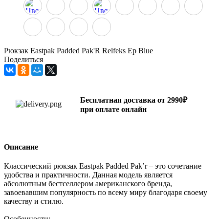
Рюкзак Eastpak Padded Pak'R Relfeks Ep Blue
Поделиться
Бесплатная доставка от 2990₽
при оплате онлайн
Описание
Классический рюкзак Eastpak Padded Pak’r – это сочетание
удобства и практичности. Данная модель является
абсолютным бестселлером американского бренда,
завоевавшим популярность по всему миру благодаря своему
качеству и стилю.
Особенности: