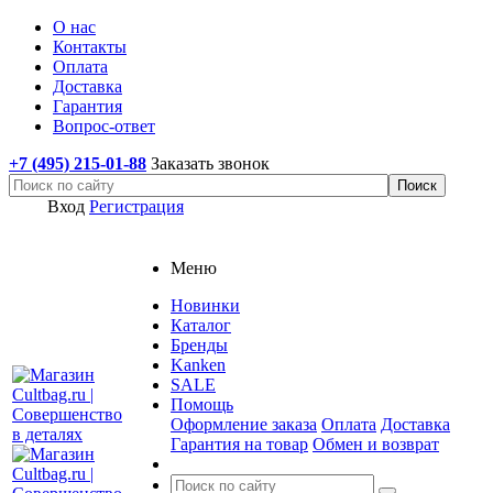
О нас
Контакты
Оплата
Доставка
Гарантия
Вопрос-ответ
+7 (495) 215-01-88
Заказать звонок
Вход
Регистрация
Меню
Новинки
Каталог
Бренды
Kanken
SALE
Помощь
Оформление заказа
Оплата
Доставка
Гарантия на товар
Обмен и возврат