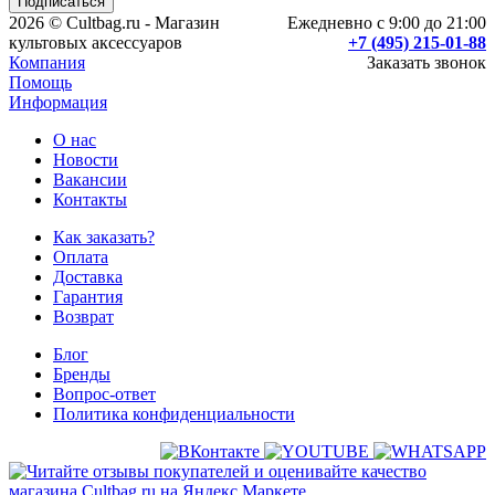
2026 © Cultbag.ru - Магазин
Ежедневно с 9:00 до 21:00
культовых аксессуаров
+7 (495) 215-01-88
Компания
Заказать звонок
Помощь
Информация
О нас
Новости
Вакансии
Контакты
Как заказать?
Оплата
Доставка
Гарантия
Возврат
Блог
Бренды
Вопрос-ответ
Политика конфиденциальности