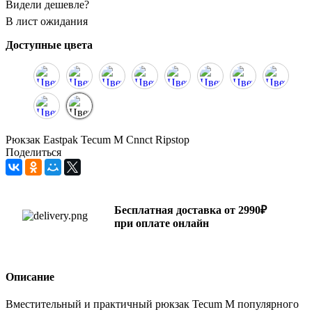
Видели дешевле?
В лист ожидания
Доступные цвета
Рюкзак Eastpak Tecum M Cnnct Ripstop
Поделиться
Бесплатная доставка от 2990₽
при оплате онлайн
Описание
Вместительный и практичный рюкзак Tecum M популярного