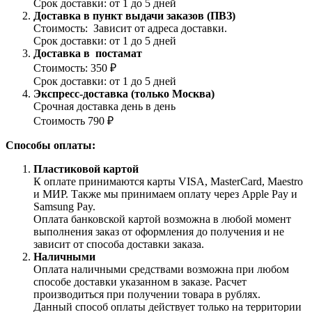
Срок доставки: от 1 до 5 дней
Доставка в пункт выдачи заказов (ПВЗ)
Стоимость: Зависит от адреса доставки.
Срок доставки: от 1 до 5 дней
Доставка в постамат
Стоимость: 350 ₽
Срок доставки: от 1 до 5 дней
Экспресс-доставка (только Москва)
Срочная доставка день в день
Стоимость 790 ₽
Способы оплаты:
Пластиковой картой
К оплате принимаются карты VISA, MasterCard, Maestro
и МИР. Также мы принимаем оплату через Apple Pay и
Samsung Pay.
Оплата банковской картой возможна в любой момент
выполнения заказ от оформления до получения и не
зависит от способа доставки заказа.
Наличными
Оплата наличными средствами возможна при любом
способе доставки указанном в заказе. Расчет
производиться при получении товара в рублях.
Данный способ оплаты действует только на территории