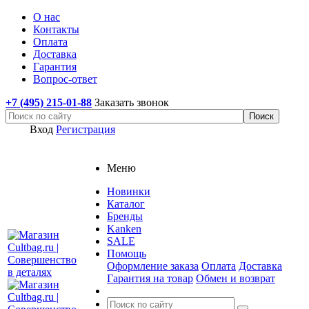
О нас
Контакты
Оплата
Доставка
Гарантия
Вопрос-ответ
+7 (495) 215-01-88
Заказать звонок
Вход
Регистрация
Меню
Новинки
Каталог
Бренды
Kanken
SALE
Помощь
Оформление заказа
Оплата
Доставка
Гарантия на товар
Обмен и возврат