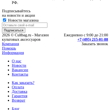
РФ.
Подписывайтесь
на новости и акции
Новости магазина
2026 © Cultbag.ru - Магазин
Ежедневно с 9:00 до 21:00
культовых аксессуаров
+7 (495) 215-01-88
Компания
Заказать звонок
Помощь
Информация
О нас
Новости
Вакансии
Контакты
Как заказать?
Оплата
Доставка
Гарантия
Возврат
Блог