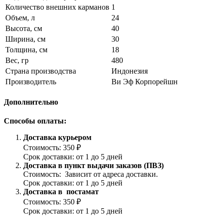
Количество внешних карманов
1
Объем, л
24
Высота, см
40
Ширина, см
30
Толщина, см
18
Вес, гр
480
Страна производства
Индонезия
Производитель
Ви Эф Корпорейшн
Дополнительно
Способы оплаты:
Доставка курьером
Стоимость: 350 ₽
Срок доставки: от 1 до 5 дней
Доставка в пункт выдачи заказов (ПВЗ)
Стоимость: Зависит от адреса доставки.
Срок доставки: от 1 до 5 дней
Доставка в постамат
Стоимость: 350 ₽
Срок доставки: от 1 до 5 дней