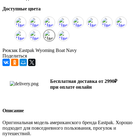
Доступные цвета
Рюкзак Eastpak Wyoming Boat Navy
Поделиться
Бесплатная доставка от 2990₽
при оплате онлайн
Описание
Оригинальная модель американского бренда Eastpak. Хорошо
подходит для повседневного пользования, прогулок и
путешествий.