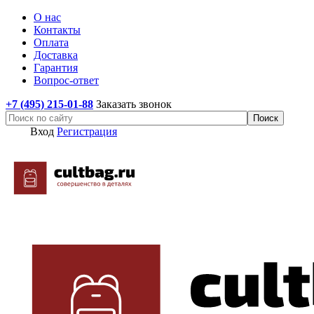
О нас
Контакты
Оплата
Доставка
Гарантия
Вопрос-ответ
+7 (495) 215-01-88
Заказать звонок
Вход
Регистрация