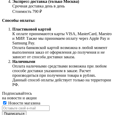
Экспресс-доставка (только Москва)
Срочная доставка день в день
Стоимость 790 ₽
Способы оплаты:
Пластиковой картой
К оплате принимаются карты VISA, MasterCard, Maestro
и МИР. Также мы принимаем оплату через Apple Pay и
Samsung Pay.
Оплата банковской картой возможна в любой момент
выполнения заказ от оформления до получения и не
зависит от способа доставки заказа.
Наличными
Оплата наличными средствами возможна при любом
способе доставки указанном в заказе. Расчет
производиться при получении товара в рублях.
Данный способ оплаты действует только на территории
РФ.
Подписывайтесь
на новости и акции
Новости магазина