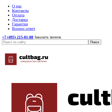
О нас
Контакты
Оплата
Доставка
Гарантия
Вопрос-ответ
+7 (495) 215-01-88
Заказать звонок