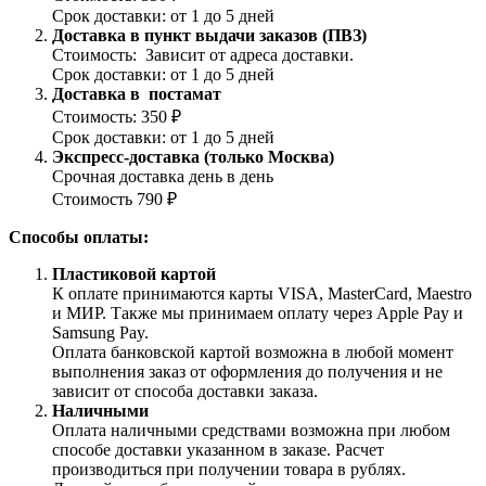
Срок доставки: от 1 до 5 дней
Доставка в пункт выдачи заказов (ПВЗ)
Стоимость: Зависит от адреса доставки.
Срок доставки: от 1 до 5 дней
Доставка в постамат
Стоимость: 350 ₽
Срок доставки: от 1 до 5 дней
Экспресс-доставка (только Москва)
Срочная доставка день в день
Стоимость 790 ₽
Способы оплаты:
Пластиковой картой
К оплате принимаются карты VISA, MasterCard, Maestro
и МИР. Также мы принимаем оплату через Apple Pay и
Samsung Pay.
Оплата банковской картой возможна в любой момент
выполнения заказ от оформления до получения и не
зависит от способа доставки заказа.
Наличными
Оплата наличными средствами возможна при любом
способе доставки указанном в заказе. Расчет
производиться при получении товара в рублях.