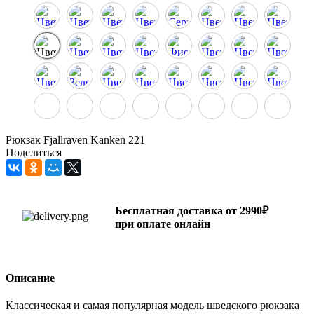
Рюкзак Fjallraven Kanken 221
Поделиться
Бесплатная доставка от 2990₽
при оплате онлайн
Описание
Классическая и самая популярная модель шведского рюкзака