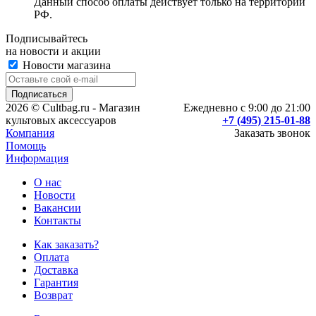
Данный способ оплаты действует только на территории
РФ.
Подписывайтесь
на новости и акции
Новости магазина
2026 © Cultbag.ru - Магазин
Ежедневно с 9:00 до 21:00
культовых аксессуаров
+7 (495) 215-01-88
Компания
Заказать звонок
Помощь
Информация
О нас
Новости
Вакансии
Контакты
Как заказать?
Оплата
Доставка
Гарантия
Возврат