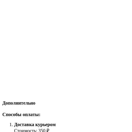
Дополнительно
Способы оплаты:
Доставка курьером
Стоимость: 350 ₽