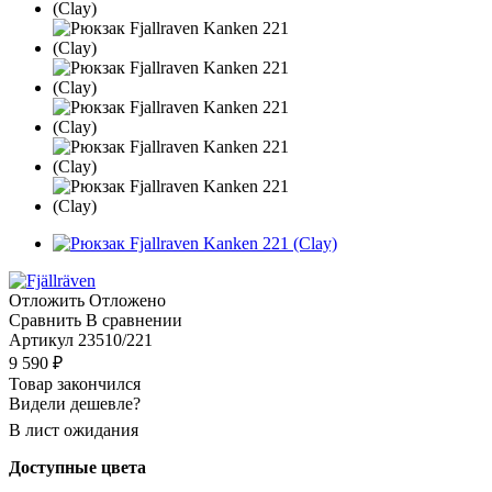
Отложить
Отложено
Сравнить
В сравнении
Артикул
23510/221
9 590
₽
Товар закончился
Видели дешевле?
В лист ожидания
Доступные цвета