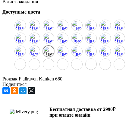
В лист ожидания
Доступные цвета
Рюкзак Fjallraven Kanken 660
Поделиться
Бесплатная доставка от 2990₽
при оплате онлайн