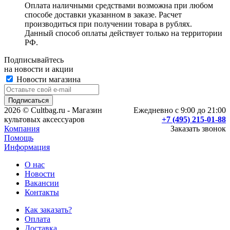
Оплата наличными средствами возможна при любом
способе доставки указанном в заказе. Расчет
производиться при получении товара в рублях.
Данный способ оплаты действует только на территории
РФ.
Подписывайтесь
на новости и акции
Новости магазина
2026 © Cultbag.ru - Магазин
Ежедневно с 9:00 до 21:00
культовых аксессуаров
+7 (495) 215-01-88
Компания
Заказать звонок
Помощь
Информация
О нас
Новости
Вакансии
Контакты
Как заказать?
Оплата
Доставка