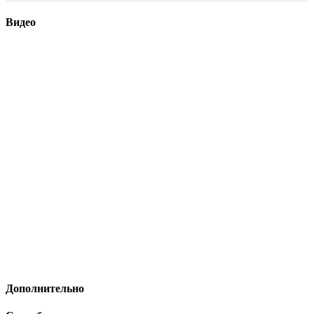
Видео
Дополнительно