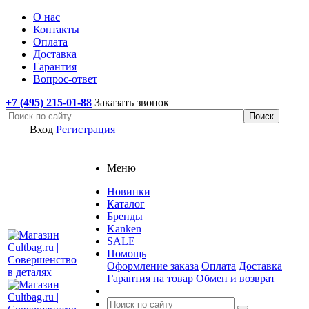
О нас
Контакты
Оплата
Доставка
Гарантия
Вопрос-ответ
+7 (495) 215-01-88
Заказать звонок
Вход
Регистрация
Меню
Новинки
Каталог
Бренды
Kanken
SALE
Помощь
Оформление заказа
Оплата
Доставка
Гарантия на товар
Обмен и возврат