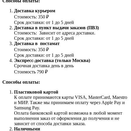
Способы оплаты:
Доставка курьером
Стоимость: 350 ₽
Срок доставки: от 1 до 5 дней
Доставка в пункт выдачи заказов (ПВЗ)
Стоимость: Зависит от адреса доставки.
Срок доставки: от 1 до 5 дней
Доставка в постамат
Стоимость: 350 ₽
Срок доставки: от 1 до 5 дней
Экспресс-доставка (только Москва)
Срочная доставка день в день
Стоимость 790 ₽
Способы оплаты:
Пластиковой картой
К оплате принимаются карты VISA, MasterCard, Maestro
и МИР. Также мы принимаем оплату через Apple Pay и
Samsung Pay.
Оплата банковской картой возможна в любой момент
выполнения заказ от оформления до получения и не
зависит от способа доставки заказа.
Наличными