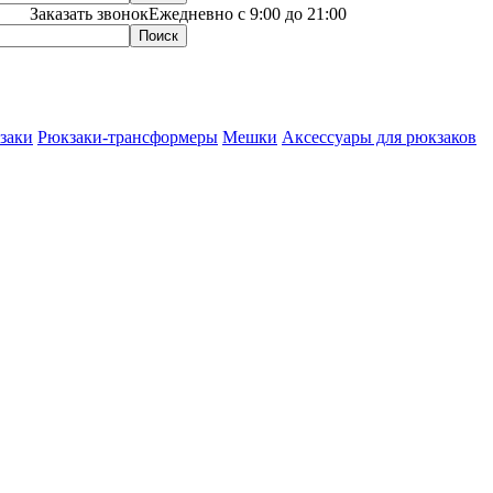
Заказать звонок
Ежедневно с 9:00 до 21:00
заки
Рюкзаки-трансформеры
Мешки
Аксессуары для рюкзаков