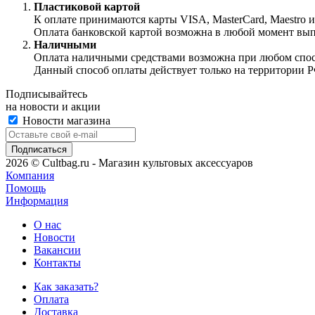
Пластиковой картой
К оплате принимаются карты VISA, MasterCard, Maestro 
Оплата банковской картой возможна в любой момент выпол
Наличными
Оплата наличными средствами возможна при любом способ
Данный способ оплаты действует только на территории Р
Подписывайтесь
на новости и акции
Новости магазина
2026 © Cultbag.ru - Магазин культовых аксессуаров
Компания
Помощь
Информация
О нас
Новости
Вакансии
Контакты
Как заказать?
Оплата
Доставка