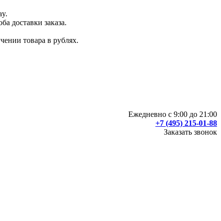
ay.
ба доставки заказа.
чении товара в рублях.
Ежедневно с 9:00 до 21:00
+7 (495) 215-01-88
Заказать звонок