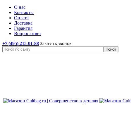
О нас
Контакты
Оплата
Доставка
Гарантия
Вопрос-ответ
+7 (495) 215-01-88
Заказать звонок