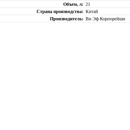
Объем, л
21
Страна производства
Китай
Производитель
Ви Эф Корпорейшн