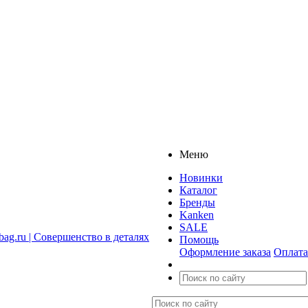
Меню
Новинки
Каталог
Бренды
Kanken
SALE
Помощь
Оформление заказа
Оплата