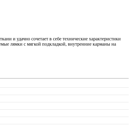
ткани и удачно сочетает в себе технические характеристики
емые лямки с мягкой подкладкой, внутренние карманы на