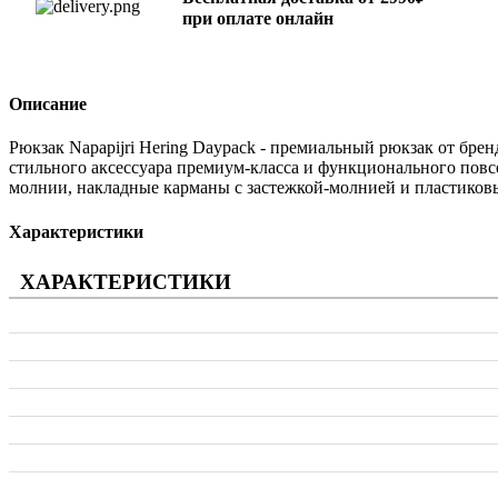
при оплате онлайн
Описание
Рюкзак Napapijri Hering Daypack - премиальный рюкзак от брен
стильного аксессуара премиум-класса и функционального повс
молнии, накладные карманы с застежкой-молнией и пластиковы
Характеристики
ХАРАКТЕРИСТИКИ