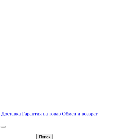
Доставка
Гарантия на товар
Обмен и возврат