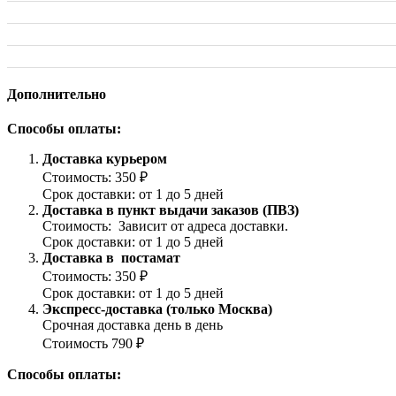
Дополнительно
Способы оплаты:
Доставка курьером
Стоимость: 350 ₽
Срок доставки: от 1 до 5 дней
Доставка в пункт выдачи заказов (ПВЗ)
Стоимость: Зависит от адреса доставки.
Срок доставки: от 1 до 5 дней
Доставка в постамат
Стоимость: 350 ₽
Срок доставки: от 1 до 5 дней
Экспресс-доставка (только Москва)
Срочная доставка день в день
Стоимость 790 ₽
Способы оплаты: