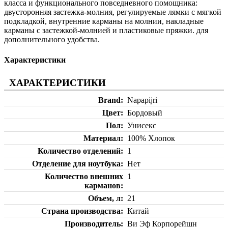
класса и функционального повседневного помощника:
двусторонняя застежка-молния, регулируемые лямки с мягкой
подкладкой, внутренние карманы на молнии, накладные
карманы с застежкой-молнией и пластиковые пряжки. для
дополнительного удобства.
Характеристики
ХАРАКТЕРИСТИКИ
Brand
Napapijri
Цвет
Бордовый
Пол
Унисекс
Материал
100% Хлопок
Количество отделений
1
Отделение для ноутбука
Нет
Количество внешних
1
карманов
Объем, л
21
Страна производства
Китай
Производитель
Ви Эф Корпорейшн