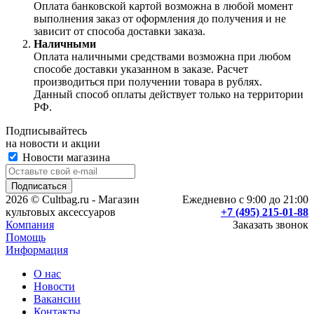
Оплата банковской картой возможна в любой момент
выполнения заказ от оформления до получения и не
зависит от способа доставки заказа.
Наличными
Оплата наличными средствами возможна при любом
способе доставки указанном в заказе. Расчет
производиться при получении товара в рублях.
Данный способ оплаты действует только на территории
РФ.
Подписывайтесь
на новости и акции
Новости магазина
2026 © Cultbag.ru - Магазин
Ежедневно с 9:00 до 21:00
культовых аксессуаров
+7 (495) 215-01-88
Компания
Заказать звонок
Помощь
Информация
О нас
Новости
Вакансии
Контакты