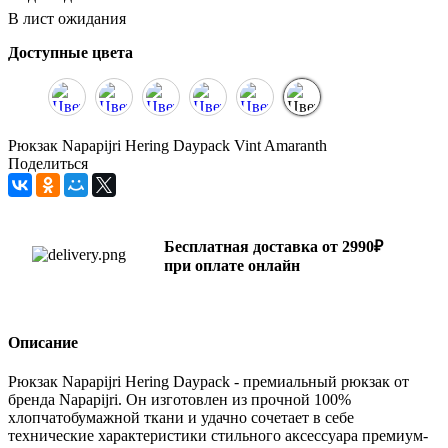
В лист ожидания
Доступные цвета
Рюкзак Napapijri Hering Daypack Vint Amaranth
Поделиться
Бесплатная доставка от 2990₽
при оплате онлайн
Описание
Рюкзак Napapijri Hering Daypack - премиальный рюкзак от
бренда Napapijri. Он изготовлен из прочной 100%
хлопчатобумажной ткани и удачно сочетает в себе
технические характеристики стильного аксессуара премиум-