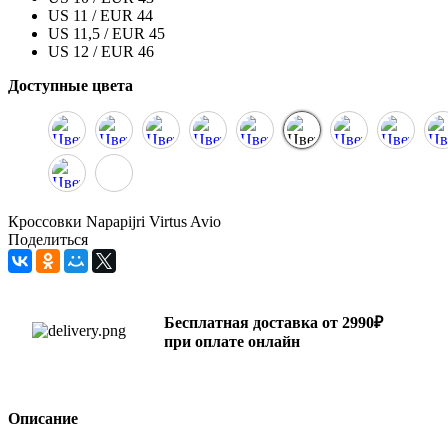
US 11 / EUR 44
US 11,5 / EUR 45
US 12 / EUR 46
Доступные цвета
Кроссовки Napapijri Virtus Avio
Поделиться
Бесплатная доставка от 2990₽
при оплате онлайн
Описание