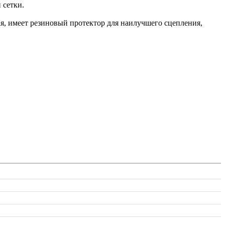
 сетки.
я, имеет резиновый протектор для наилучшего сцепления,