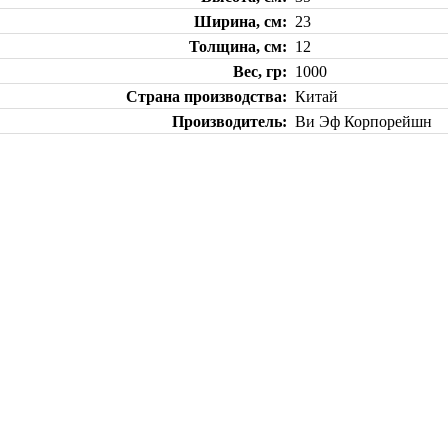
Ширина, см
23
Толщина, см
12
Вес, гр
1000
Страна производства
Китай
Производитель
Ви Эф Корпорейшн