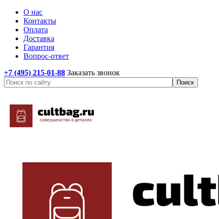
О нас
Контакты
Оплата
Доставка
Гарантия
Вопрос-ответ
+7 (495) 215-01-88
Заказать звонок