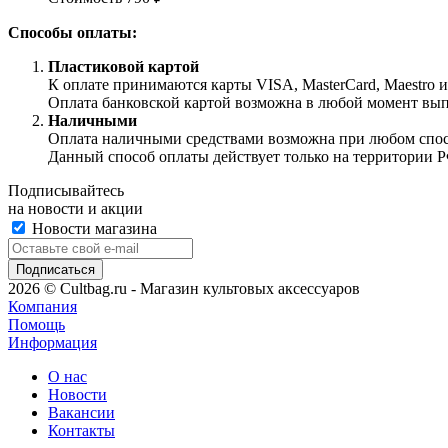
Способы оплаты:
Пластиковой картой
К оплате принимаются карты VISA, MasterCard, Maestro 
Оплата банковской картой возможна в любой момент выпол
Наличными
Оплата наличными средствами возможна при любом способ
Данный способ оплаты действует только на территории Р
Подписывайтесь
на новости и акции
Новости магазина
2026 © Cultbag.ru - Магазин культовых аксессуаров
Компания
Помощь
Информация
О нас
Новости
Вакансии
Контакты