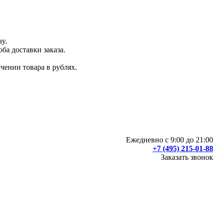
ay.
ба доставки заказа.
чении товара в рублях.
Ежедневно с 9:00 до 21:00
+7 (495) 215-01-88
Заказать звонок