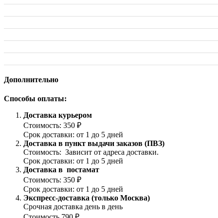
Дополнительно
Способы оплаты:
Доставка курьером
Стоимость: 350 ₽
Срок доставки: от 1 до 5 дней
Доставка в пункт выдачи заказов (ПВЗ)
Стоимость: Зависит от адреса доставки.
Срок доставки: от 1 до 5 дней
Доставка в постамат
Стоимость: 350 ₽
Срок доставки: от 1 до 5 дней
Экспресс-доставка (только Москва)
Срочная доставка день в день
Стоимость 790 ₽