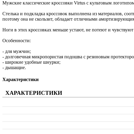
Мужские классические кроссовки Virtus с культовым логотипо
Стелька и подкладка кроссовок выполнена из материалов, соо
поэтому она не скользит, обладает отличными амортизирующи
Ноги в этих кроссовках меньше устают, не потеют и чувствуют
Особенности:
- для мужчин;
- долговечная микропористая подошва с резиновым протекторо
- широкие удобные шнурки;
- дышащие.
Характеристики
ХАРАКТЕРИСТИКИ