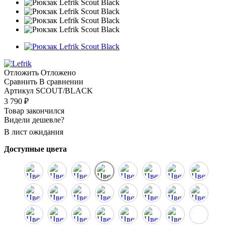
Отложить
Отложено
Сравнить
В сравнении
Артикул
SCOUT/BLACK
3 790
₽
Товар закончился
Видели дешевле?
В лист ожидания
Доступные цвета