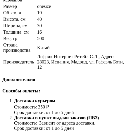
Размер
onesize
Объем, л
19
Высота, см
40
Ширина, см
30
Толщина, см
16
Вес, гр
500
Страна
Китай
производства
Лефрик Интернет Ритейл С.Л., Адрес:
Производитель
28023, Испания, Мадрид, ул. Рафаэль Боти,
12
Дополнительно
Способы оплаты:
Доставка курьером
Стоимость: 350 ₽
Срок доставки: от 1 до 5 дней
Доставка в пункт выдачи заказов (ПВЗ)
Стоимость: Зависит от адреса доставки.
Срок доставки: от 1 до 5 дней