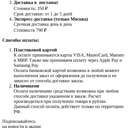
Доставка в постамат
Стоимость: 350 ₽
Срок доставки: от 1 до 5 дней
Экспресс-доставка (только Москва)
Срочная доставка день в день
Стоимость 790 ₽
Способы оплаты:
Пластиковой картой
К оплате принимаются карты VISA, MasterCard, Maestro
и МИР. Также мы принимаем оплату через Apple Pay и
Samsung Pay.
Оплата банковской картой возможна в любой момент
выполнения заказ от оформления до получения и не
зависит от способа доставки заказа.
Наличными
Оплата наличными средствами возможна при любом
способе доставки указанном в заказе. Расчет
производиться при получении товара в рублях.
Данный способ оплаты действует только на территории
РФ.
Подписывайтесь
на новости и акции