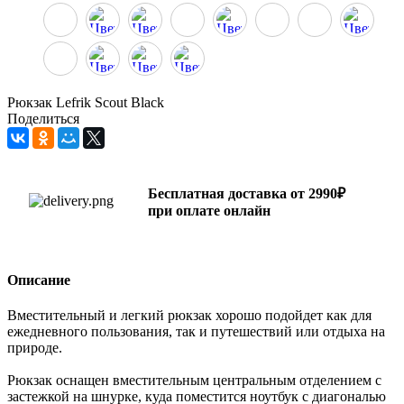
Рюкзак Lefrik Scout Black
Поделиться
Бесплатная доставка от 2990₽
при оплате онлайн
Описание
Вместительный и легкий рюкзак хорошо подойдет как для
ежедневного пользования, так и путешествий или отдыха на
природе.
Рюкзак оснащен вместительным центральным отделением с
застежкой на шнурке, куда поместится ноутбук с диагональю