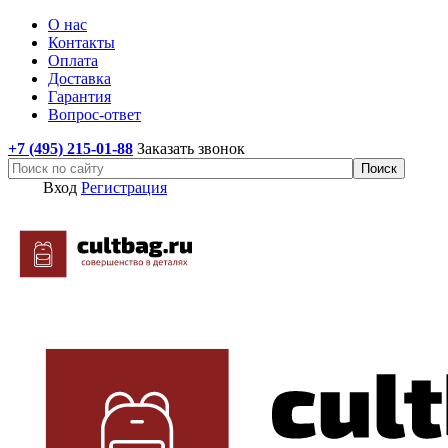
О нас
Контакты
Оплата
Доставка
Гарантия
Вопрос-ответ
+7 (495) 215-01-88
Заказать звонок
Вход
Регистрация