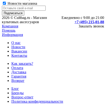
Новости магазина
2026 © Cultbag.ru - Магазин
Ежедневно с 9:00 до 21:00
культовых аксессуаров
+7 (495) 215-01-88
Компания
Заказать звонок
Помощь
Информация
О нас
Новости
Вакансии
Контакты
Как заказать?
Оплата
Доставка
Гарантия
Возврат
Блог
Бренды
Вопрос-ответ
Политика конфиденциальности