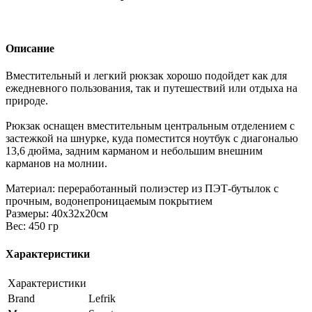
Описание
Вместительный и легкий рюкзак хорошо подойдет как для
ежедневного пользования, так и путешествий или отдыха на
природе.
Рюкзак оснащен вместительным центральным отделением с
застежкой на шнурке, куда поместится ноутбук с диагональю
13,6 дюйма, задним карманом и небольшим внешним
карманов на молнии.
Материал: переработанный полиэстер из ПЭТ-бутылок с
прочным, водонепроницаемым покрытием
Размеры: 40x32x20см
Вес: 450 гр
Характеристики
Характеристики
Brand
Lefrik