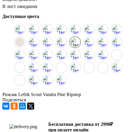
В лист ожидания
Доступные цвета
Рюкзак Lefrik Scout Vandra Pine Ripstop
Поделиться
Бесплатная доставка от 2990₽
при оплате онлайн