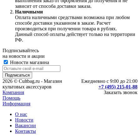
выполнения заказ от оформления до получения и не
зависит от способа доставки заказа.
Наличными
Оплата наличными средствами возможна при любом
способе доставки указанном в заказе. Расчет
производиться при получении товара в рублях.
Данный способ оплаты действует только на территории
РФ.
Подписывайтесь
на новости и акции
Новости магазина
2026 © Cultbag.ru - Магазин
Ежедневно с 9:00 до 21:00
культовых аксессуаров
+7 (495) 215-01-88
Компания
Заказать звонок
Помощь
Информация
О нас
Новости
Вакансии
Контакты