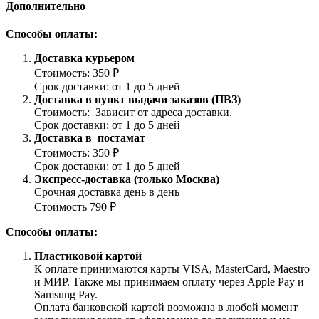
Дополнительно
Способы оплаты:
Доставка курьером
Стоимость: 350 ₽
Срок доставки: от 1 до 5 дней
Доставка в пункт выдачи заказов (ПВЗ)
Стоимость: Зависит от адреса доставки.
Срок доставки: от 1 до 5 дней
Доставка в постамат
Стоимость: 350 ₽
Срок доставки: от 1 до 5 дней
Экспресс-доставка (только Москва)
Срочная доставка день в день
Стоимость 790 ₽
Способы оплаты:
Пластиковой картой
К оплате принимаются карты VISA, MasterCard, Maestro
и МИР. Также мы принимаем оплату через Apple Pay и
Samsung Pay.
Оплата банковской картой возможна в любой момент