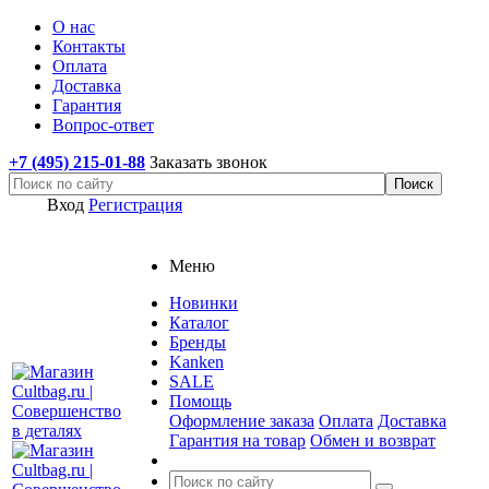
О нас
Контакты
Оплата
Доставка
Гарантия
Вопрос-ответ
+7 (495) 215-01-88
Заказать звонок
Вход
Регистрация
Меню
Новинки
Каталог
Бренды
Kanken
SALE
Помощь
Оформление заказа
Оплата
Доставка
Гарантия на товар
Обмен и возврат