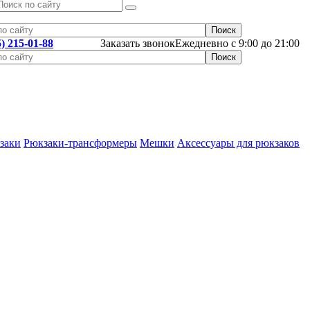
5) 215-01-88
Заказать звонок
Ежедневно с 9:00 до 21:00
заки
Рюкзаки-трансформеры
Мешки
Аксессуары для рюкзаков