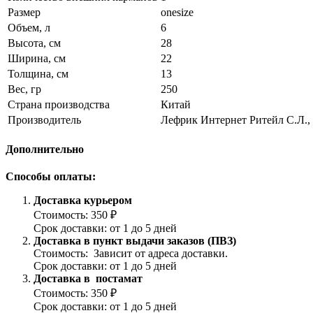
Размер
onesize
Объем, л
6
Высота, см
28
Ширина, см
22
Толщина, см
13
Вес, гр
250
Страна производства
Китай
Производитель
Лефрик Интернет Ритейл С.Л., 
Дополнительно
Способы оплаты:
Доставка курьером
Стоимость: 350 ₽
Срок доставки: от 1 до 5 дней
Доставка в пункт выдачи заказов (ПВЗ)
Стоимость: Зависит от адреса доставки.
Срок доставки: от 1 до 5 дней
Доставка в постамат
Стоимость: 350 ₽
Срок доставки: от 1 до 5 дней