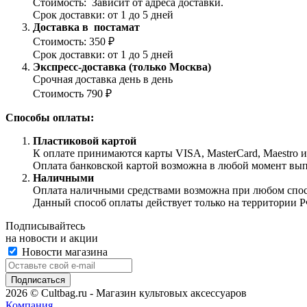
Стоимость: Зависит от адреса доставки.
Срок доставки: от 1 до 5 дней
Доставка в постамат
Стоимость: 350 ₽
Срок доставки: от 1 до 5 дней
Экспресс-доставка (только Москва)
Срочная доставка день в день
Стоимость 790 ₽
Способы оплаты:
Пластиковой картой
К оплате принимаются карты VISA, MasterCard, Maestro 
Оплата банковской картой возможна в любой момент выпол
Наличными
Оплата наличными средствами возможна при любом способ
Данный способ оплаты действует только на территории Р
Подписывайтесь
на новости и акции
Новости магазина
2026 © Cultbag.ru - Магазин культовых аксессуаров
Компания