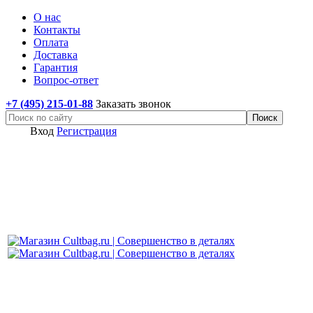
О нас
Контакты
Оплата
Доставка
Гарантия
Вопрос-ответ
+7 (495) 215-01-88
Заказать звонок
Вход
Регистрация