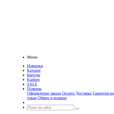
Меню
Новинки
Каталог
Бренды
Kanken
SALE
Помощь
Оформление заказа
Оплата
Доставка
Гарантия на
товар
Обмен и возврат