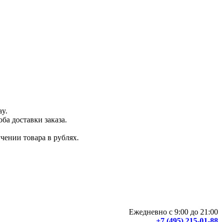
ay.
ба доставки заказа.
чении товара в рублях.
Ежедневно с 9:00 до 21:00
+7 (495) 215-01-88