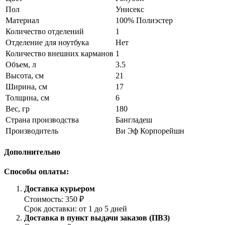
Пол
Унисекс
Материал
100% Полиэстер
Количество отделений
1
Отделение для ноутбука
Нет
Количество внешних карманов
1
Объем, л
3.5
Высота, см
21
Ширина, см
17
Толщина, см
6
Вес, гр
180
Страна производства
Бангладеш
Производитель
Ви Эф Корпорейшн
Дополнительно
Способы оплаты:
Доставка курьером
Стоимость: 350 ₽
Срок доставки: от 1 до 5 дней
Доставка в пункт выдачи заказов (ПВЗ)