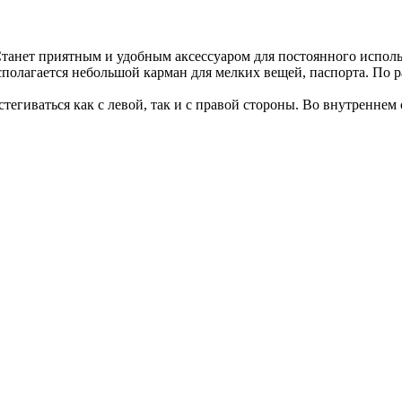
Станет приятным и удобным аксессуаром для постоянного исполь
полагается небольшой карман для мелких вещей, паспорта. По р
стегиваться как с левой, так и с правой стороны. Во внутренне