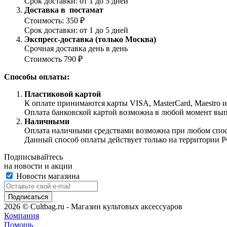
Срок доставки: от 1 до 5 дней
Доставка в постамат
Стоимость: 350 ₽
Срок доставки: от 1 до 5 дней
Экспресс-доставка (только Москва)
Срочная доставка день в день
Стоимость 790 ₽
Способы оплаты:
Пластиковой картой
К оплате принимаются карты VISA, MasterCard, Maestro 
Оплата банковской картой возможна в любой момент выпол
Наличными
Оплата наличными средствами возможна при любом способ
Данный способ оплаты действует только на территории Р
Подписывайтесь
на новости и акции
Новости магазина
2026 © Cultbag.ru - Магазин культовых аксессуаров
Компания
Помощь