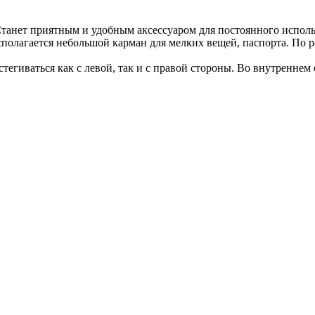
Станет приятным и удобным аксессуаром для постоянного исполь
полагается небольшой карман для мелких вещей, паспорта. По р
стегиваться как с левой, так и с правой стороны. Во внутренне