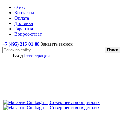
О нас
Контакты
Оплата
Доставка
Гарантия
Вопрос-ответ
+7 (495) 215-01-88
Заказать звонок
Вход
Регистрация