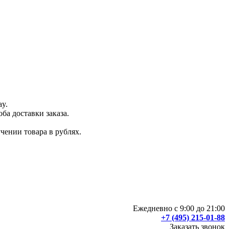
ay.
ба доставки заказа.
чении товара в рублях.
Ежедневно с 9:00 до 21:00
+7 (495) 215-01-88
Заказать звонок