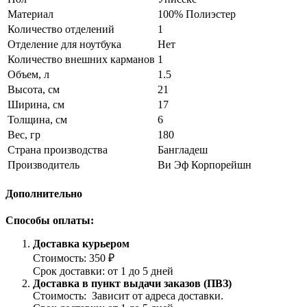
Материал
100% Полиэстер
Количество отделений
1
Отделение для ноутбука
Нет
Количество внешних карманов
1
Объем, л
1.5
Высота, см
21
Ширина, см
17
Толщина, см
6
Вес, гр
180
Страна производства
Бангладеш
Производитель
Ви Эф Корпорейшн
Дополнительно
Способы оплаты:
Доставка курьером
Стоимость: 350 ₽
Срок доставки: от 1 до 5 дней
Доставка в пункт выдачи заказов (ПВЗ)
Стоимость: Зависит от адреса доставки.