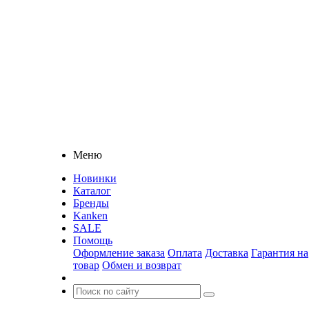
Меню
Новинки
Каталог
Бренды
Kanken
SALE
Помощь
Оформление заказа
Оплата
Доставка
Гарантия на
товар
Обмен и возврат