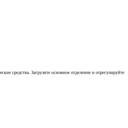
ские средства. Загрузите основное отделение и отрегулируйте