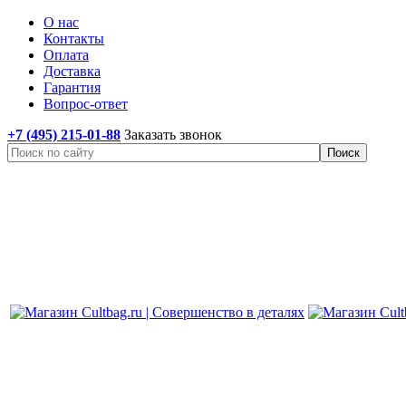
О нас
Контакты
Оплата
Доставка
Гарантия
Вопрос-ответ
+7 (495) 215-01-88
Заказать звонок