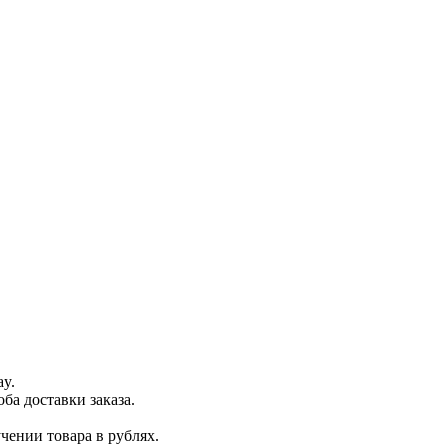
ay.
ба доставки заказа.
чении товара в рублях.