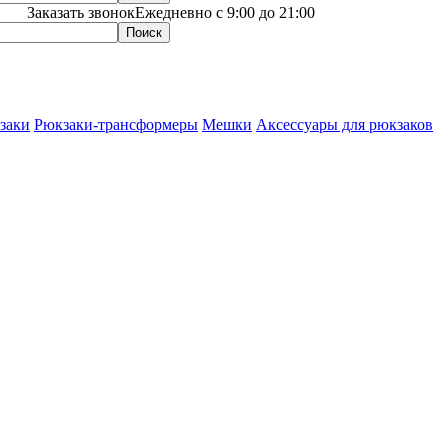
Заказать звонок
Ежедневно с 9:00 до 21:00
заки
Рюкзаки-трансформеры
Мешки
Аксессуары для рюкзаков