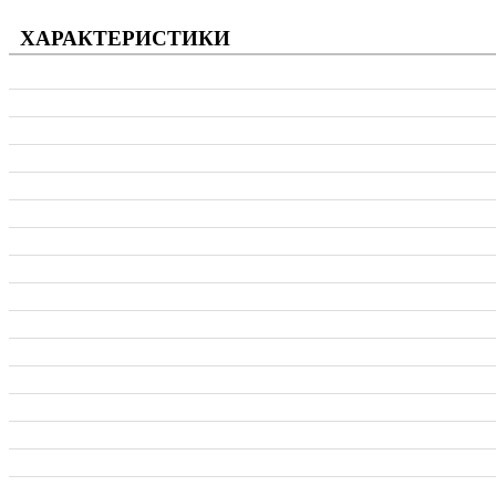
ХАРАКТЕРИСТИКИ