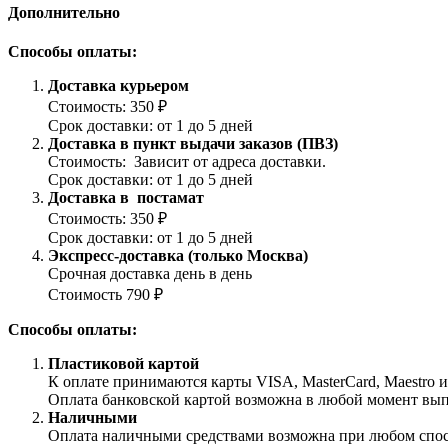
Дополнительно
Способы оплаты:
Доставка курьером
Стоимость: 350 ₽
Срок доставки: от 1 до 5 дней
Доставка в пункт выдачи заказов (ПВЗ)
Стоимость: Зависит от адреса доставки.
Срок доставки: от 1 до 5 дней
Доставка в постамат
Стоимость: 350 ₽
Срок доставки: от 1 до 5 дней
Экспресс-доставка (только Москва)
Срочная доставка день в день
Стоимость 790 ₽
Способы оплаты:
Пластиковой картой
К оплате принимаются карты VISA, MasterCard, Maestro 
Оплата банковской картой возможна в любой момент выпол
Наличными
Оплата наличными средствами возможна при любом способ