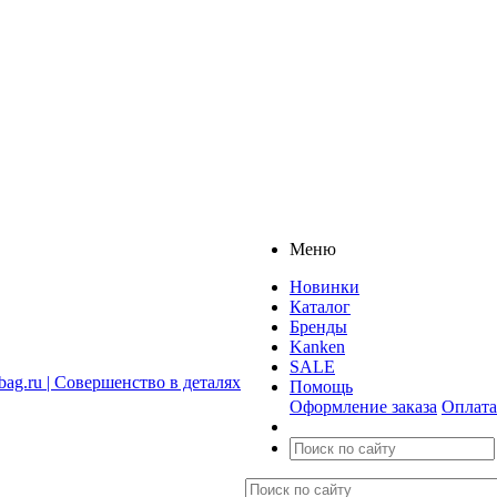
Меню
Новинки
Каталог
Бренды
Kanken
SALE
Помощь
Оформление заказа
Оплата