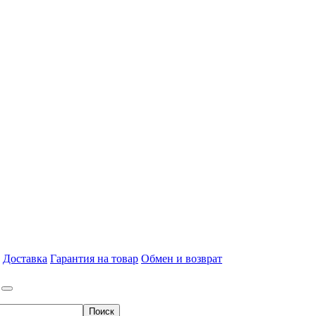
Доставка
Гарантия на товар
Обмен и возврат