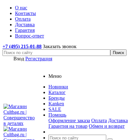
О нас
Контакты
Оплата
Доставка
Гарантия
Вопрос-ответ
+7 (495) 215-01-88
Заказать звонок
Вход
Регистрация
Меню
Новинки
Каталог
Бренды
Kanken
SALE
Помощь
Оформление заказа
Оплата
Доставка
Гарантия на товар
Обмен и возврат