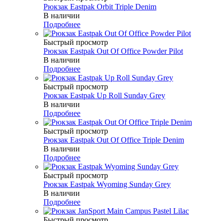
Рюкзак Eastpak Orbit Triple Denim
В наличии
Подробнее
Быстрый просмотр
Рюкзак Eastpak Out Of Office Powder Pilot
В наличии
Подробнее
Быстрый просмотр
Рюкзак Eastpak Up Roll Sunday Grey
В наличии
Подробнее
Быстрый просмотр
Рюкзак Eastpak Out Of Office Triple Denim
В наличии
Подробнее
Быстрый просмотр
Рюкзак Eastpak Wyoming Sunday Grey
В наличии
Подробнее
Быстрый просмотр