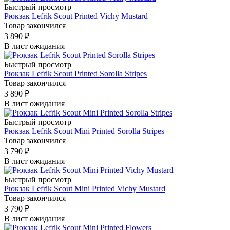
Быстрый просмотр
Рюкзак Lefrik Scout Printed Vichy Mustard
Товар закончился
3 890
₽
В лист ожидания
Быстрый просмотр
Рюкзак Lefrik Scout Printed Sorolla Stripes
Товар закончился
3 890
₽
В лист ожидания
Быстрый просмотр
Рюкзак Lefrik Scout Mini Printed Sorolla Stripes
Товар закончился
3 790
₽
В лист ожидания
Быстрый просмотр
Рюкзак Lefrik Scout Mini Printed Vichy Mustard
Товар закончился
3 790
₽
В лист ожидания