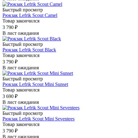
Быстрый просмотр
Рюкзак Lefrik Scout Camel
Товар закончился
3 790
₽
В лист ожидания
Быстрый просмотр
Рюкзак Lefrik Scout Black
Товар закончился
3 790
₽
В лист ожидания
Быстрый просмотр
Рюкзак Lefrik Scout Mini Sunset
Товар закончился
3 690
₽
В лист ожидания
Быстрый просмотр
Рюкзак Lefrik Scout Mini Seventees
Товар закончился
3 790
₽
В лист ожидания