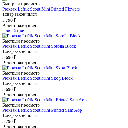
Быстрый просмотр
Рюкзак Lefrik Scout Mini Printed Flowers
Товар закончился
3 790
₽
В лист ожидания
Новый цвет
Быстрый просмотр
Рюкзак Lefrik Scout Mini Sorolla Block
Товар закончился
3 690
₽
В лист ожидания
Быстрый просмотр
Рюкзак Lefrik Scout Mini Skog Block
Товар закончился
3 690
₽
В лист ожидания
Быстрый просмотр
Рюкзак Lefrik Scout Mini Printed Sam Aop
Товар закончился
3 790
₽
В лист ожидания