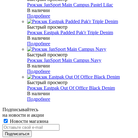
Рюкзак JanSport Main Campus Pastel Lilac
В наличии
Подробнее
Быстрый просмотр
Рюкзак Eastpak Padded Pak'r Triple Denim
В наличии
Подробнее
Быстрый просмотр
Рюкзак JanSport Main Campus Navy
В наличии
Подробнее
Быстрый просмотр
Рюкзак Eastpak Out Of Office Black Denim
В наличии
Подробнее
Подписывайтесь
на новости и акции
Новости магазина