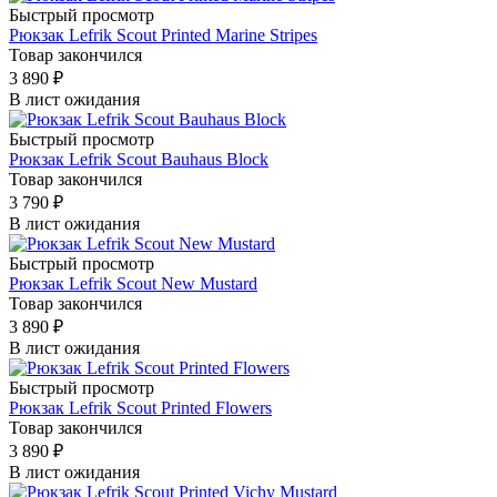
Быстрый просмотр
Рюкзак Lefrik Scout Printed Marine Stripes
Товар закончился
3 890
₽
В лист ожидания
Быстрый просмотр
Рюкзак Lefrik Scout Bauhaus Block
Товар закончился
3 790
₽
В лист ожидания
Быстрый просмотр
Рюкзак Lefrik Scout New Mustard
Товар закончился
3 890
₽
В лист ожидания
Быстрый просмотр
Рюкзак Lefrik Scout Printed Flowers
Товар закончился
3 890
₽
В лист ожидания