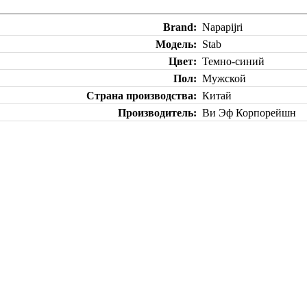
Brand
Napapijri
Модель
Stab
Цвет
Темно-синий
Пол
Мужской
Страна производства
Китай
Производитель
Ви Эф Корпорейшн