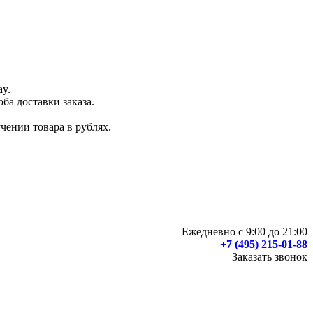
ay.
ба доставки заказа.
чении товара в рублях.
Ежедневно с 9:00 до 21:00
+7 (495) 215-01-88
Заказать звонок