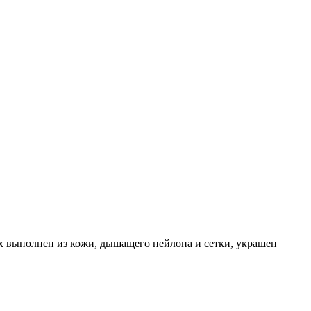
рх выполнен из кожи, дышащего нейлона и сетки, украшен