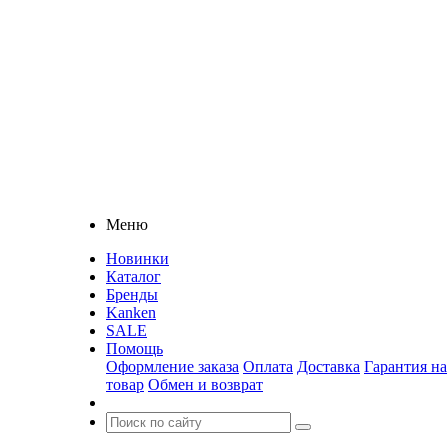
Меню
Новинки
Каталог
Бренды
Kanken
SALE
Помощь
Оформление заказа
Оплата
Доставка
Гарантия на
товар
Обмен и возврат