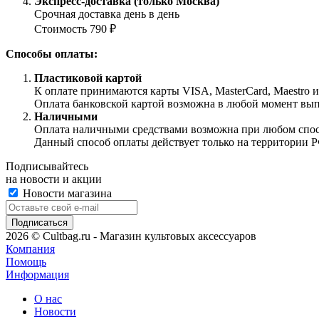
Экспресс-доставка (только Москва)
Срочная доставка день в день
Стоимость 790 ₽
Способы оплаты:
Пластиковой картой
К оплате принимаются карты VISA, MasterCard, Maestro 
Оплата банковской картой возможна в любой момент выпол
Наличными
Оплата наличными средствами возможна при любом способ
Данный способ оплаты действует только на территории Р
Подписывайтесь
на новости и акции
Новости магазина
2026 © Cultbag.ru - Магазин культовых аксессуаров
Компания
Помощь
Информация
О нас
Новости