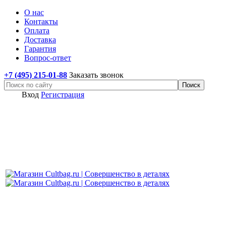
О нас
Контакты
Оплата
Доставка
Гарантия
Вопрос-ответ
+7 (495) 215-01-88
Заказать звонок
Вход
Регистрация