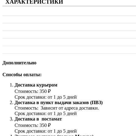
ХАРАКТЕРИСТИКИ
Дополнительно
Способы оплаты:
Доставка курьером
Стоимость: 350 ₽
Срок доставки: от 1 до 5 дней
Доставка в пункт выдачи заказов (ПВЗ)
Стоимость: Зависит от адреса доставки.
Срок доставки: от 1 до 5 дней
Доставка в постамат
Стоимость: 350 ₽
Срок доставки: от 1 до 5 дней