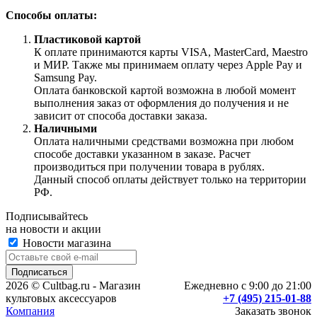
Способы оплаты:
Пластиковой картой
К оплате принимаются карты VISA, MasterCard, Maestro
и МИР. Также мы принимаем оплату через Apple Pay и
Samsung Pay.
Оплата банковской картой возможна в любой момент
выполнения заказ от оформления до получения и не
зависит от способа доставки заказа.
Наличными
Оплата наличными средствами возможна при любом
способе доставки указанном в заказе. Расчет
производиться при получении товара в рублях.
Данный способ оплаты действует только на территории
РФ.
Подписывайтесь
на новости и акции
Новости магазина
2026 © Cultbag.ru - Магазин
Ежедневно с 9:00 до 21:00
культовых аксессуаров
+7 (495) 215-01-88
Компания
Заказать звонок