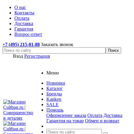
О нас
Контакты
Оплата
Доставка
Гарантия
Вопрос-ответ
+7 (495) 215-01-88
Заказать звонок
Вход
Регистрация
Меню
Новинки
Каталог
Бренды
Kanken
SALE
Помощь
Оформление заказа
Оплата
Доставка
Гарантия на товар
Обмен и возврат