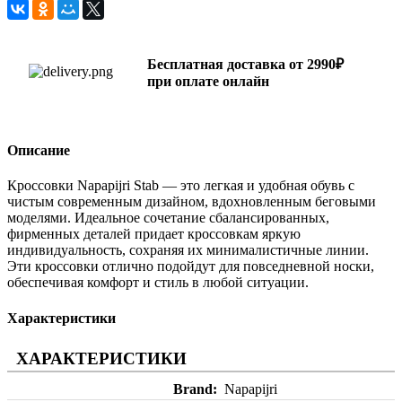
Бесплатная доставка от 2990₽
при оплате онлайн
Описание
Кроссовки Napapijri Stab — это легкая и удобная обувь с
чистым современным дизайном, вдохновленным беговыми
моделями. Идеальное сочетание сбалансированных,
фирменных деталей придает кроссовкам яркую
индивидуальность, сохраняя их минималистичные линии.
Эти кроссовки отлично подойдут для повседневной носки,
обеспечивая комфорт и стиль в любой ситуации.
Характеристики
ХАРАКТЕРИСТИКИ
Brand
Napapijri