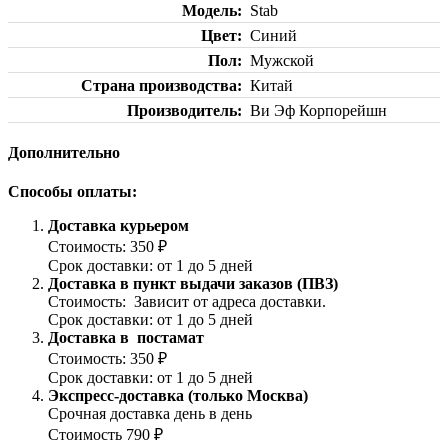
Модель
Stab
Цвет
Синий
Пол
Мужской
Страна производства
Китай
Производитель
Ви Эф Корпорейшн
Дополнительно
Способы оплаты:
Доставка курьером
Стоимость: 350 ₽
Срок доставки: от 1 до 5 дней
Доставка в пункт выдачи заказов (ПВЗ)
Стоимость: Зависит от адреса доставки.
Срок доставки: от 1 до 5 дней
Доставка в постамат
Стоимость: 350 ₽
Срок доставки: от 1 до 5 дней
Экспресс-доставка (только Москва)
Срочная доставка день в день
Стоимость 790 ₽