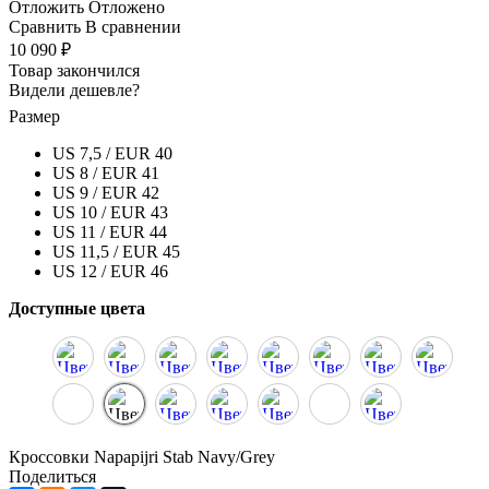
Отложить
Отложено
Сравнить
В сравнении
10 090 ₽
Товар закончился
Видели дешевле?
Размер
US 7,5 / EUR 40
US 8 / EUR 41
US 9 / EUR 42
US 10 / EUR 43
US 11 / EUR 44
US 11,5 / EUR 45
US 12 / EUR 46
Доступные цвета
Кроссовки Napapijri Stab Navy/Grey
Поделиться