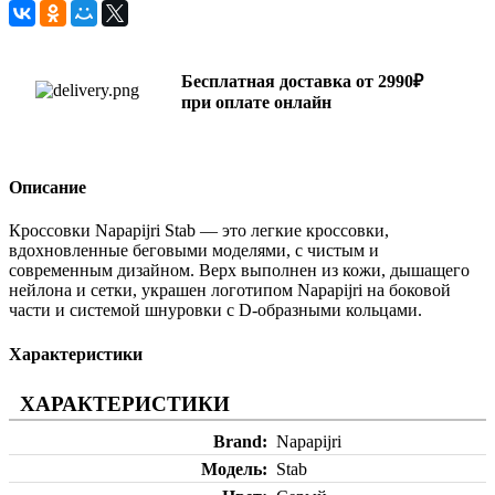
Бесплатная доставка от 2990₽
при оплате онлайн
Описание
Кроссовки Napapijri Stab — это легкие кроссовки,
вдохновленные беговыми моделями, с чистым и
современным дизайном. Верх выполнен из кожи, дышащего
нейлона и сетки, украшен логотипом Napapijri на боковой
части и системой шнуровки с D-образными кольцами.
Характеристики
ХАРАКТЕРИСТИКИ
Brand
Napapijri
Модель
Stab