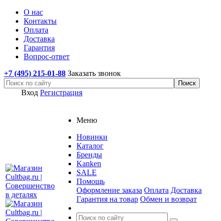
О нас
Контакты
Оплата
Доставка
Гарантия
Вопрос-ответ
+7 (495) 215-01-88
Заказать звонок
Вход
Регистрация
Меню
Новинки
Каталог
Бренды
Kanken
SALE
Помощь
Оформление заказа
Оплата
Доставка
Гарантия на товар
Обмен и возврат