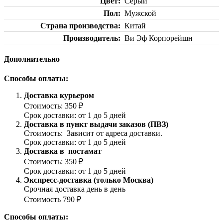
Цвет
Серый
Пол
Мужской
Страна производства
Китай
Производитель
Ви Эф Корпорейшн
Дополнительно
Способы оплаты:
Доставка курьером
Стоимость: 350 ₽
Срок доставки: от 1 до 5 дней
Доставка в пункт выдачи заказов (ПВЗ)
Стоимость: Зависит от адреса доставки.
Срок доставки: от 1 до 5 дней
Доставка в постамат
Стоимость: 350 ₽
Срок доставки: от 1 до 5 дней
Экспресс-доставка (только Москва)
Срочная доставка день в день
Стоимость 790 ₽
Способы оплаты: