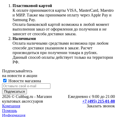
Пластиковой картой
К оплате принимаются карты VISA, MasterCard, Maestro
и МИР. Также мы принимаем оплату через Apple Pay и
Samsung Pay.
Оплата банковской картой возможна в любой момент
выполнения заказ от оформления до получения и не
зависит от способа доставки заказа.
Наличными
Оплата наличными средствами возможна при любом
способе доставки указанном в заказе. Расчет
производиться при получении товара в рублях.
Данный способ оплаты действует только на территории
РФ.
Подписывайтесь
на новости и акции
Новости магазина
2026 © Cultbag.ru - Магазин
Ежедневно с 9:00 до 21:00
культовых аксессуаров
+7 (495) 215-01-88
Компания
Заказать звонок
Помощь
Информация