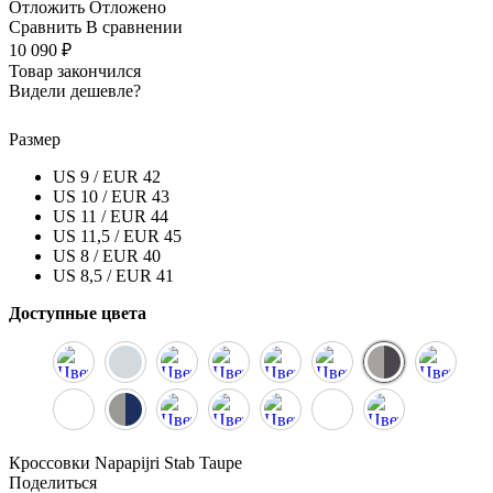
Отложить
Отложено
Сравнить
В сравнении
10 090 ₽
Товар закончился
Видели дешевле?
Размер
US 9 / EUR 42
US 10 / EUR 43
US 11 / EUR 44
US 11,5 / EUR 45
US 8 / EUR 40
US 8,5 / EUR 41
Доступные цвета
Кроссовки Napapijri Stab Taupe
Поделиться